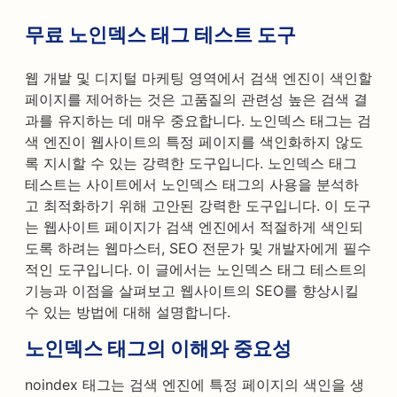
무료 노인덱스 태그 테스트 도구
웹 개발 및 디지털 마케팅 영역에서 검색 엔진이 색인할
페이지를 제어하는 것은 고품질의 관련성 높은 검색 결
과를 유지하는 데 매우 중요합니다. 노인덱스 태그는 검
색 엔진이 웹사이트의 특정 페이지를 색인화하지 않도
록 지시할 수 있는 강력한 도구입니다. 노인덱스 태그
테스트는 사이트에서 노인덱스 태그의 사용을 분석하
고 최적화하기 위해 고안된 강력한 도구입니다. 이 도구
는 웹사이트 페이지가 검색 엔진에서 적절하게 색인되
도록 하려는 웹마스터, SEO 전문가 및 개발자에게 필수
적인 도구입니다. 이 글에서는 노인덱스 태그 테스트의
기능과 이점을 살펴보고 웹사이트의 SEO를 향상시킬
수 있는 방법에 대해 설명합니다.
노인덱스 태그의 이해와 중요성
noindex 태그는 검색 엔진에 특정 페이지의 색인을 생