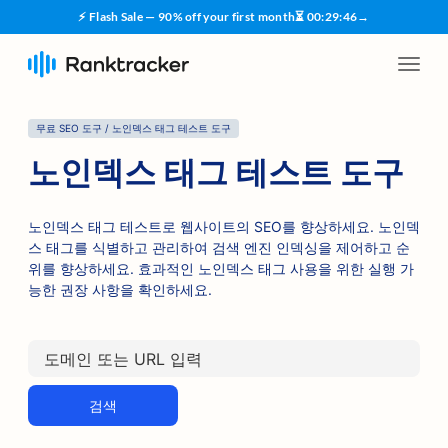
⚡ Flash Sale — 90% off your first month
⏳
00
:
29
:
45
→
무료 SEO 도구 / 노인덱스 태그 테스트 도구
노인덱스 태그 테스트 도구
노인덱스 태그 테스트로 웹사이트의 SEO를 향상하세요. 노인덱
스 태그를 식별하고 관리하여 검색 엔진 인덱싱을 제어하고 순
위를 향상하세요. 효과적인 노인덱스 태그 사용을 위한 실행 가
능한 권장 사항을 확인하세요.
검색