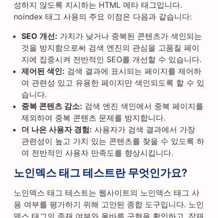
성하지 않도록 지시하는 HTML 메타 태그입니다.
noindex 태그 사용의 주요 이점은 다음과 같습니다:
SEO 개선:
가치가 낮거나 중복된 콘텐츠가 색인되는
것을 방지함으로써 검색 엔진의 관심을 고품질 페이
지에 집중시켜 전반적인 SEO를 개선할 수 있습니다.
제어된 색인:
검색 결과에 표시되는 페이지를 제어하
여 관련성 있고 유용한 페이지만 색인되도록 할 수 있
습니다.
중복 콘텐츠 감소:
검색 엔진 색인에서 중복 페이지를
제외하여 중복 콘텐츠 문제를 방지합니다.
더 나은 사용자 경험:
사용자가 검색 결과에서 가장
관련성이 높고 가치 있는 콘텐츠를 찾을 수 있도록 하
여 전반적인 사용자 만족도를 향상시킵니다.
노인덱스 태그 테스트란 무엇인가요?
노인덱스 태그 테스트는 웹사이트의 노인덱스 태그 사
용 여부를 평가하기 위해 고안된 종합 도구입니다. 노인
덱스 태그의 존재 여부와 올바른 구현을 확인하고, 잠재