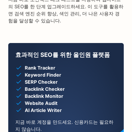
의 SEO를 한 단계 업그레이드하세요. 이 도구를 활용하
면 검색 엔진 순위 향상, 색인 관리, 더 나은 사용자 경
험을 달성할 수 있습니다.
효과적인 SEO를 위한 올인원 플랫폼
Rank Tracker
Keyword Finder
SERP Checker
Backlink Checker
Backlink Monitor
Website Audit
AI Article Writer
지금 바로 계정을 만드세요. 신용카드는 필요하
지 않습니다.