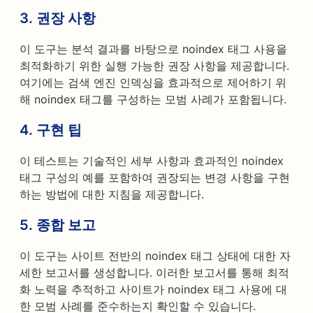
3. 권장 사항
이 도구는 분석 결과를 바탕으로 noindex 태그 사용을
최적화하기 위한 실행 가능한 권장 사항을 제공합니다.
여기에는 검색 엔진 인덱싱을 효과적으로 제어하기 위
해 noindex 태그를 구성하는 모범 사례가 포함됩니다.
4. 구현 팁
이 테스트는 기술적인 세부 사항과 효과적인 noindex
태그 구성의 예를 포함하여 권장되는 변경 사항을 구현
하는 방법에 대한 지침을 제공합니다.
5. 종합 보고
이 도구는 사이트 전반의 noindex 태그 상태에 대한 자
세한 보고서를 생성합니다. 이러한 보고서를 통해 최적
화 노력을 추적하고 사이트가 noindex 태그 사용에 대
한 모범 사례를 준수하는지 확인할 수 있습니다.