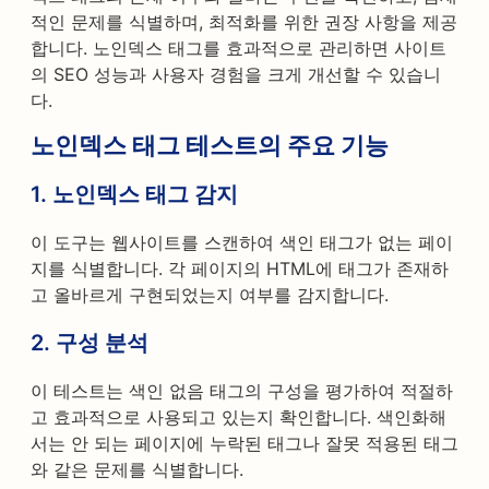
적인 문제를 식별하며, 최적화를 위한 권장 사항을 제공
합니다. 노인덱스 태그를 효과적으로 관리하면 사이트
의 SEO 성능과 사용자 경험을 크게 개선할 수 있습니
다.
노인덱스 태그 테스트의 주요 기능
1. 노인덱스 태그 감지
이 도구는 웹사이트를 스캔하여 색인 태그가 없는 페이
지를 식별합니다. 각 페이지의 HTML에 태그가 존재하
고 올바르게 구현되었는지 여부를 감지합니다.
2. 구성 분석
이 테스트는 색인 없음 태그의 구성을 평가하여 적절하
고 효과적으로 사용되고 있는지 확인합니다. 색인화해
서는 안 되는 페이지에 누락된 태그나 잘못 적용된 태그
와 같은 문제를 식별합니다.