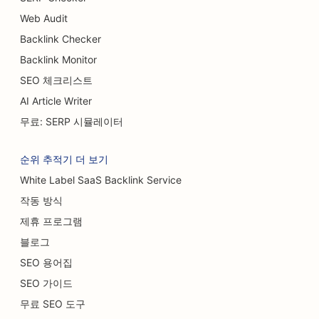
Web Audit
Backlink Checker
Backlink Monitor
SEO 체크리스트
AI Article Writer
무료: SERP 시뮬레이터
순위 추적기 더 보기
White Label SaaS Backlink Service
작동 방식
제휴 프로그램
블로그
SEO 용어집
SEO 가이드
무료 SEO 도구