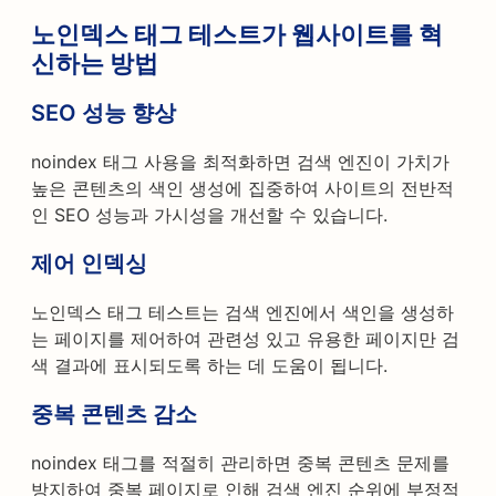
노인덱스 태그 테스트가 웹사이트를 혁
신하는 방법
SEO 성능 향상
noindex 태그 사용을 최적화하면 검색 엔진이 가치가
높은 콘텐츠의 색인 생성에 집중하여 사이트의 전반적
인 SEO 성능과 가시성을 개선할 수 있습니다.
제어 인덱싱
노인덱스 태그 테스트는 검색 엔진에서 색인을 생성하
는 페이지를 제어하여 관련성 있고 유용한 페이지만 검
색 결과에 표시되도록 하는 데 도움이 됩니다.
중복 콘텐츠 감소
noindex 태그를 적절히 관리하면 중복 콘텐츠 문제를
방지하여 중복 페이지로 인해 검색 엔진 순위에 부정적