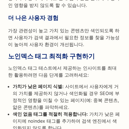
인 영향을 받지 않도록 할 수 있습니다.
더 나은 사용자 경험
가장 관련성이 높고 가치 있는 콘텐츠만 색인되도록 하
면 사용자가 검색 결과에서 필요한 정보를 찾을 가능성
이 높아져 사용자 환경이 개선됩니다.
노인덱스 태그 최적화 구현하기
노인덱스 태그 테스트에서 제공하는 인사이트를 최대
한 활용하려면 다음 단계를 고려하세요:
가치가 낮은 페이지 식별:
사이트에서 사용자에게 거
의 가치를 제공하지 않거나 색인화될 경우 SEO에 부
정적인 영향을 미칠 수 있는 페이지(예: 중복 콘텐츠,
얇은 콘텐츠)를 파악하세요.
색인 없음 태그를 적절히 적용합니다:
가치가 낮은 페
이지에 noindex 태그를 추가하여 검색 엔진에서 색
인화되지 않도록 합니다.