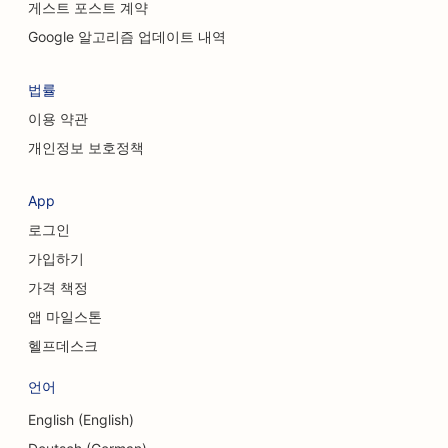
게스트 포스트 계약
Google 알고리즘 업데이트 내역
법률
이용 약관
개인정보 보호정책
App
로그인
가입하기
가격 책정
앱 마일스톤
헬프데스크
언어
English (English)