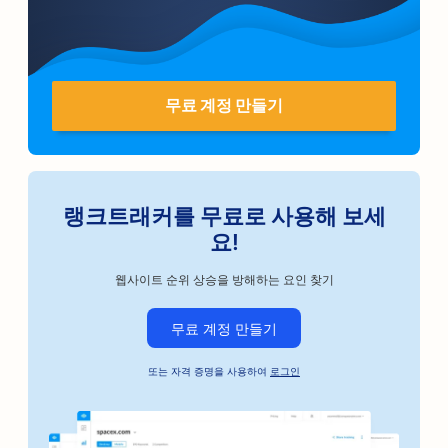
무료 계정 만들기
랭크트래커를 무료로 사용해 보세
요!
웹사이트 순위 상승을 방해하는 요인 찾기
무료 계정 만들기
또는 자격 증명을 사용하여
로그인