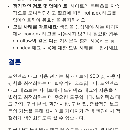
정기적인 검토 및 업데이트:
사이트의 콘텐츠를 지속
적으로 모니터링하고 필요에 따라 noindex 태그를
업데이트하여 유효성을 유지하세요.
모범 사례를 따르세요:
색인을 생성해야 하는 페이지
에서 noindex 태그를 사용하지 않거나 필요한 경우
nofollow와 같은 다른 지시문과 함께 사용하는 등
noindex 태그 사용에 대한 모범 사례를 구현하세요.
결론
노인덱스 태그 사용 관리는 웹사이트의 SEO 및 사용자
경험을 최적화하는 데 필수적인 요소입니다. 노인덱스
태그 테스트는 사이트에서 노인덱스 태그의 사용을 식
별하고 최적화하는 데 중요한 도구입니다. 노인덱스 태
그 감지, 구성 분석, 권장 사항, 구현 팁, 종합적인 보고
등의 기능을 통해 웹사이트 페이지가 검색 엔진에서 적
절하게 색인화되도록 할 수 있습니다.
지금 바로 노인덱스 태그 테스트를 사용하여 웹사이트