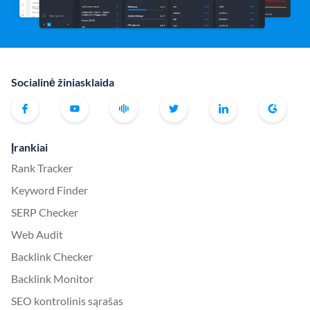
Socialinė žiniasklaida
Įrankiai
Rank Tracker
Keyword Finder
SERP Checker
Web Audit
Backlink Checker
Backlink Monitor
SEO kontrolinis sąrašas