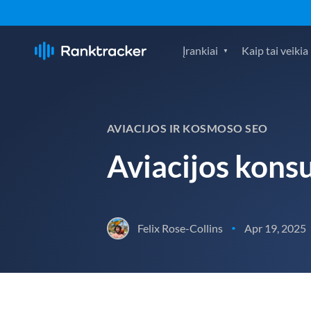
Įrankiai
Kaip tai veikia
AVIACIJOS IR KOSMOSO SEO
Aviacijos kons
Felix Rose-Collins
Apr 19, 2025
•