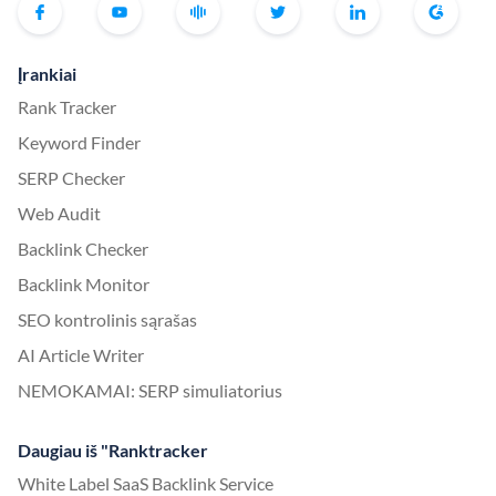
Įrankiai
Rank Tracker
Keyword Finder
SERP Checker
Web Audit
Backlink Checker
Backlink Monitor
SEO kontrolinis sąrašas
AI Article Writer
NEMOKAMAI: SERP simuliatorius
Daugiau iš "Ranktracker
White Label SaaS Backlink Service