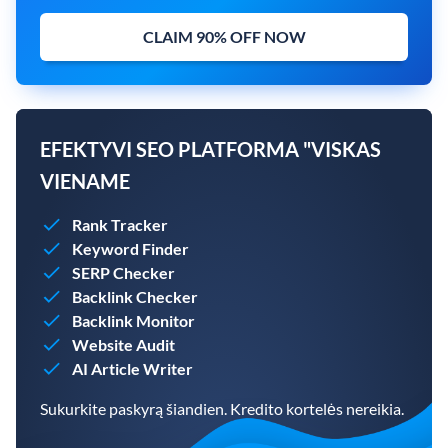
CLAIM 90% OFF NOW
EFEKTYVI SEO PLATFORMA "VISKAS
VIENAME
Rank Tracker
Keyword Finder
SERP Checker
Backlink Checker
Backlink Monitor
Website Audit
AI Article Writer
Sukurkite paskyrą šiandien. Kredito kortelės nereikia.