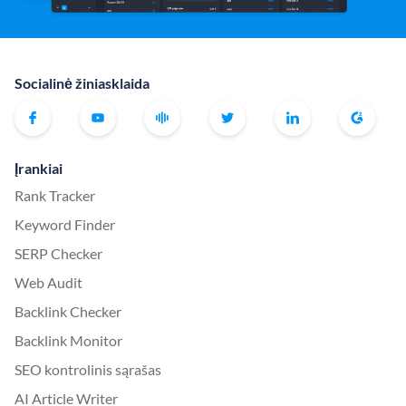
Socialinė žiniasklaida
Įrankiai
Rank Tracker
Keyword Finder
SERP Checker
Web Audit
Backlink Checker
Backlink Monitor
SEO kontrolinis sąrašas
AI Article Writer