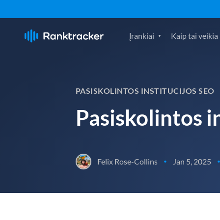
Įrankiai
Kaip tai veikia
PASISKOLINTOS INSTITUCIJOS SEO
Pasiskolintos i
Felix Rose-Collins
Jan 5, 2025
•