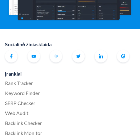
Socialinė žiniasklaida
Įrankiai
Rank Tracker
Keyword Finder
SERP Checker
Web Audit
Backlink Checker
Backlink Monitor