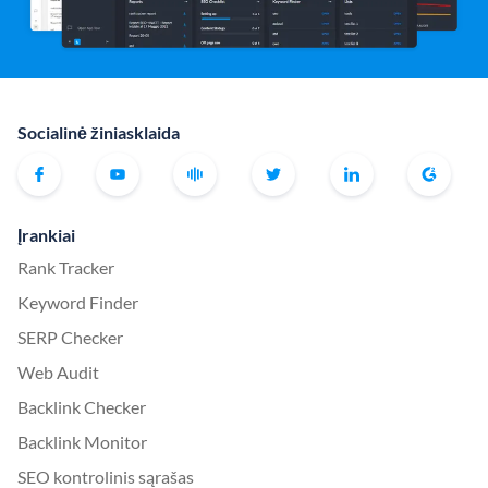
Socialinė žiniasklaida
Įrankiai
Rank Tracker
Keyword Finder
SERP Checker
Web Audit
Backlink Checker
Backlink Monitor
SEO kontrolinis sąrašas