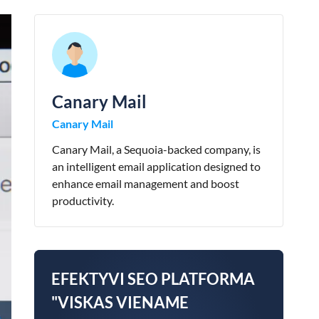
Canary Mail
Canary Mail
Canary Mail, a Sequoia-backed company, is
an intelligent email application designed to
enhance email management and boost
productivity.
EFEKTYVI SEO PLATFORMA
"VISKAS VIENAME