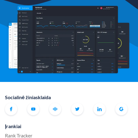
Socialinė žiniasklaida
Įrankiai
Rank Tracker