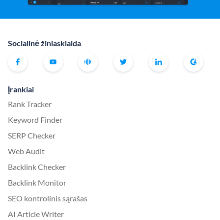
Socialinė žiniasklaida
Įrankiai
Rank Tracker
Keyword Finder
SERP Checker
Web Audit
Backlink Checker
Backlink Monitor
SEO kontrolinis sąrašas
AI Article Writer