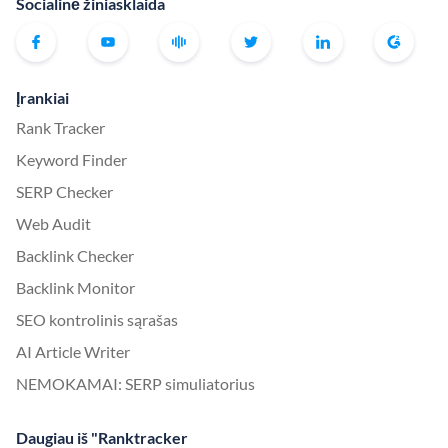
Socialinė žiniasklaida
Įrankiai
Rank Tracker
Keyword Finder
SERP Checker
Web Audit
Backlink Checker
Backlink Monitor
SEO kontrolinis sąrašas
AI Article Writer
NEMOKAMAI: SERP simuliatorius
Daugiau iš "Ranktracker