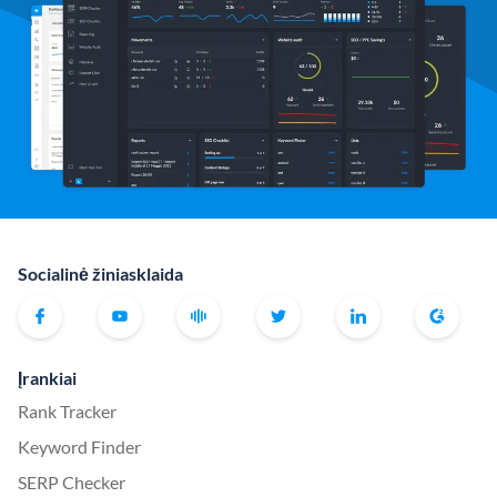
Socialinė žiniasklaida
Įrankiai
Rank Tracker
Keyword Finder
SERP Checker