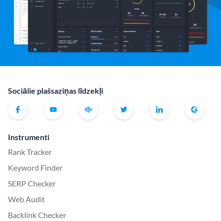
Sociālie plašsaziņas līdzekļi
Instrumenti
Rank Tracker
Keyword Finder
SERP Checker
Web Audit
Backlink Checker