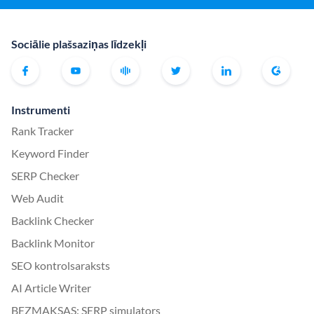
Sociālie plašsaziņas līdzekļi
Instrumenti
Rank Tracker
Keyword Finder
SERP Checker
Web Audit
Backlink Checker
Backlink Monitor
SEO kontrolsaraksts
AI Article Writer
BEZMAKSAS: SERP simulators