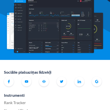
Sociālie plašsaziņas līdzekļi
Instrumenti
Rank Tracker