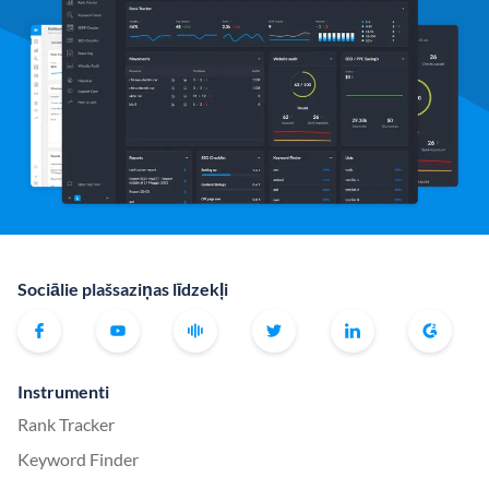
Sociālie plašsaziņas līdzekļi
Instrumenti
Rank Tracker
Keyword Finder