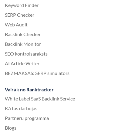
Keyword Finder
SERP Checker
Web Audit
Backlink Checker
Backlink Monitor
SEO kontrolsaraksts
AI Article Writer
BEZMAKSAS: SERP simulators
Vairāk no Ranktracker
White Label SaaS Backlink Service
Kā tas darbojas
Partneru programma
Blogs