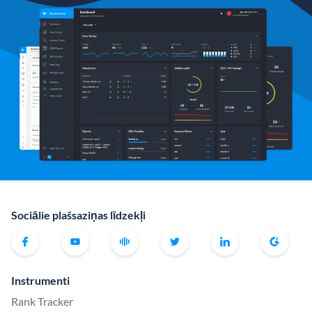
Sociālie plašsaziņas līdzekļi
Instrumenti
Rank Tracker