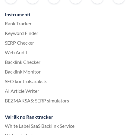
Instrumenti
Rank Tracker
Keyword Finder
SERP Checker
Web Audit
Backlink Checker
Backlink Monitor
SEO kontrolsaraksts
AI Article Writer
BEZMAKSAS: SERP simulators
Vairāk no Ranktracker
White Label SaaS Backlink Service