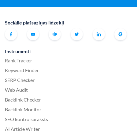
Sociālie plašsaziņas līdzekļi
Instrumenti
Rank Tracker
Keyword Finder
SERP Checker
Web Audit
Backlink Checker
Backlink Monitor
SEO kontrolsaraksts
AI Article Writer