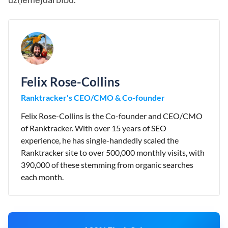
Felix Rose-Collins
Ranktracker's CEO/CMO & Co-founder
Felix Rose-Collins is the Co-founder and CEO/CMO
of Ranktracker. With over 15 years of SEO
experience, he has single-handedly scaled the
Ranktracker site to over 500,000 monthly visits, with
390,000 of these stemming from organic searches
each month.