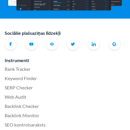
Sociālie plašsaziņas līdzekļi
Instrumenti
Rank Tracker
Keyword Finder
SERP Checker
Web Audit
Backlink Checker
Backlink Monitor
SEO kontrolsaraksts