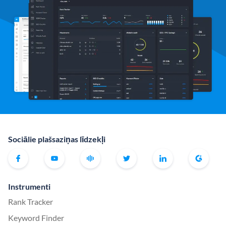
Sociālie plašsaziņas līdzekļi
Instrumenti
Rank Tracker
Keyword Finder