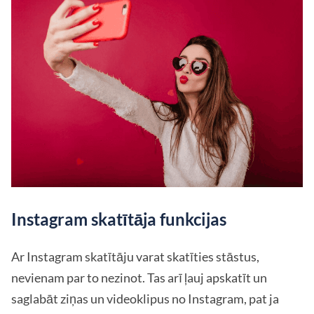
Instagram skatītāja funkcijas
Ar Instagram skatītāju varat skatīties stāstus,
nevienam par to nezinot. Tas arī ļauj apskatīt un
saglabāt ziņas un videoklipus no Instagram, pat ja