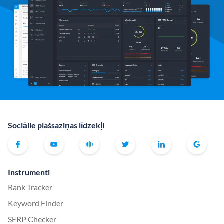
Sociālie plašsaziņas līdzekļi
Instrumenti
Rank Tracker
Keyword Finder
SERP Checker