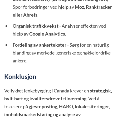
Spor forbedringer ved hjelp av
Moz, Ranktracker
eller Ahrefs
.
Organisk trafikkvekst
- Analyser effekten ved
hjelp av
Google Analytics
.
Fordeling av ankertekster
- Sørg for en naturlig
blanding av merkede, generiske og nøkkelordrike
ankere.
Konklusjon
Vellykket lenkebygging i Canada krever en
strategisk,
hvit-hatt og kvalitetsdrevet tilnærming.
Ved å
fokusere på
gjesteposting, HARO, lokale siteringer,
innholdsmarkedsføring og analyse av