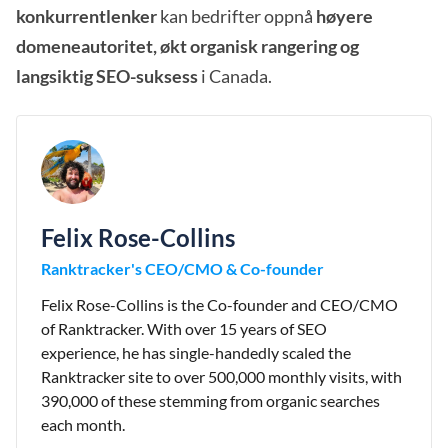
konkurrentlenker
kan bedrifter oppnå
høyere
domeneautoritet, økt organisk rangering og
langsiktig SEO-suksess
i Canada.
Felix Rose-Collins
Ranktracker's CEO/CMO & Co-founder
Felix Rose-Collins is the Co-founder and CEO/CMO
of Ranktracker. With over 15 years of SEO
experience, he has single-handedly scaled the
Ranktracker site to over 500,000 monthly visits, with
390,000 of these stemming from organic searches
each month.