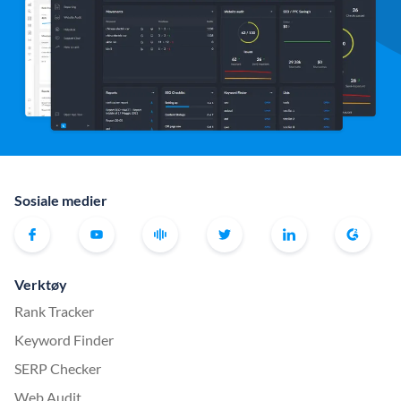
Sosiale medier
Verktøy
Rank Tracker
Keyword Finder
SERP Checker
Web Audit