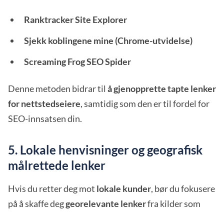
Ranktracker Site Explorer
Sjekk koblingene mine (Chrome-utvidelse)
Screaming Frog SEO Spider
Denne metoden bidrar til
å gjenopprette tapte lenker
for nettstedseiere
, samtidig som den er til fordel for
SEO-innsatsen din.
5. Lokale henvisninger og geografisk
målrettede lenker
Hvis du retter deg mot
lokale kunder
, bør du fokusere
på å skaffe deg
georelevante lenker
fra kilder som