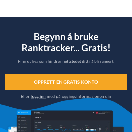
Begynn å bruke
Ranktracker... Gratis!
Finn ut hva som hindrer
nettstedet ditt
i å bli rangert.
OPPRETT EN GRATIS KONTO
Eller
logg inn
med påloggingsinformasjonen din