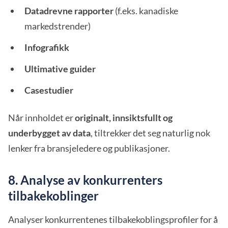
Datadrevne rapporter
(f.eks. kanadiske
markedstrender)
Infografikk
Ultimative guider
Casestudier
Når innholdet er
originalt, innsiktsfullt og
underbygget av data
, tiltrekker det seg naturlig nok
lenker fra bransjeledere og publikasjoner.
8. Analyse av konkurrenters
tilbakekoblinger
Analyser konkurrentenes tilbakekoblingsprofiler for å