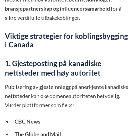
bransjepartnerskap og influencersamarbeid
for å
sikre verdifulle tilbakekoblinger.
Viktige strategier for koblingsbygging
i Canada
1. Gjesteposting på kanadiske
nettsteder med høy autoritet
Publisering av gjesteinnlegg på anerkjente kanadiske
nettsteder kan øke domeneautoriteten betydelig.
Vurder plattformer som f.eks:
CBC News
The Globe and Mail