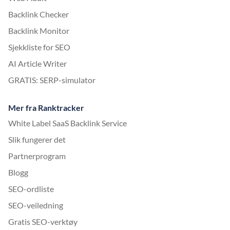
Backlink Checker
Backlink Monitor
Sjekkliste for SEO
AI Article Writer
GRATIS: SERP-simulator
Mer fra Ranktracker
White Label SaaS Backlink Service
Slik fungerer det
Partnerprogram
Blogg
SEO-ordliste
SEO-veiledning
Gratis SEO-verktøy