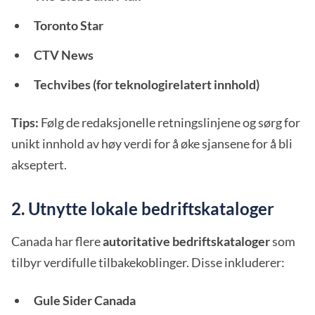
Toronto Star
CTV News
Techvibes (for teknologirelatert innhold)
Tips:
Følg de redaksjonelle retningslinjene og sørg for
unikt innhold av høy verdi for å øke sjansene for å bli
akseptert.
2. Utnytte lokale bedriftskataloger
Canada har flere
autoritative bedriftskataloger
som
tilbyr verdifulle tilbakekoblinger. Disse inkluderer:
Gule Sider Canada