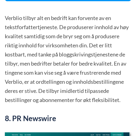
Verblio tilbyr alt en bedrift kan forvente av en
tekstforfattertjeneste. De produserer innhold av høy
kvalitet samtidig som de bryr seg om å produsere
riktig innhold for virksomheten din. Det er litt
kostbart, med tanke på bloggskrivingstjenestene de
tilbyr, men bedrifter betaler for bedre kvalitet. En av
tingene som kan vise seg å være frustrerende med
Verblio, er at ordtellingen og innholdsbestillingene
deres er stive. De tilbyr imidlertid tilpassede
bestillinger og abonnementer for økt fleksibilitet.
8. PR Newswire