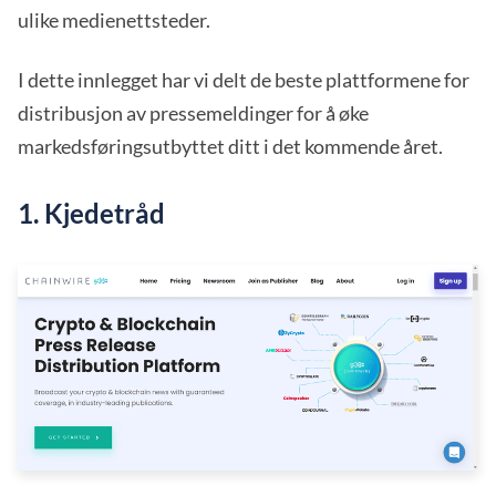
ulike medienettsteder.
I dette innlegget har vi delt de beste plattformene for
distribusjon av pressemeldinger for å øke
markedsføringsutbyttet ditt i det kommende året.
1. Kjedetråd