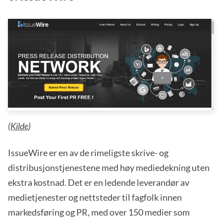
(
Kilde
)
IssueWire er en av de rimeligste skrive- og
distribusjonstjenestene med høy mediedekning uten
ekstra kostnad. Det er en ledende leverandør av
medietjenester og nettsteder til fagfolk innen
markedsføring og PR, med over 150 medier som