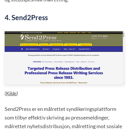
4. Send2Press
(
Kilde
)
Send2Press er en målrettet syndikeringsplattform
som tilbyr effektiv skriving av pressemeldinger,
målrettet nyhetsdistribusjon, målretting mot sosiale