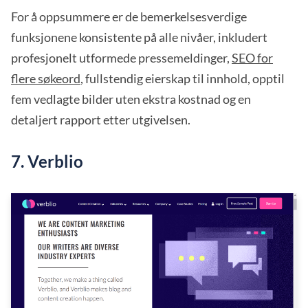
For å oppsummere er de bemerkelsesverdige
funksjonene konsistente på alle nivåer, inkludert
profesjonelt utformede pressemeldinger,
SEO for
flere søkeord
, fullstendig eierskap til innhold, opptil
fem vedlagte bilder uten ekstra kostnad og en
detaljert rapport etter utgivelsen.
7. Verblio