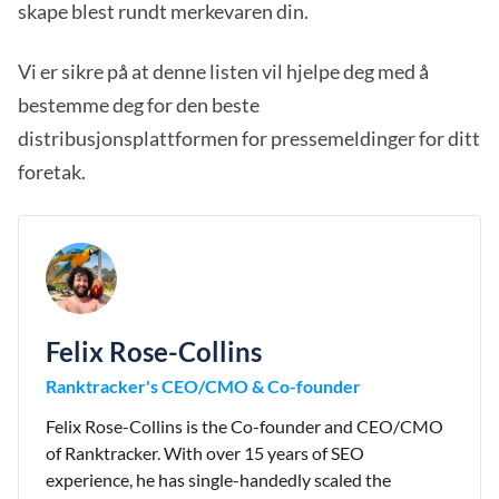
skape blest rundt merkevaren din.
Vi er sikre på at denne listen vil hjelpe deg med å
bestemme deg for den beste
distribusjonsplattformen for pressemeldinger for ditt
foretak.
Felix Rose-Collins
Ranktracker's CEO/CMO & Co-founder
Felix Rose-Collins is the Co-founder and CEO/CMO
of Ranktracker. With over 15 years of SEO
experience, he has single-handedly scaled the