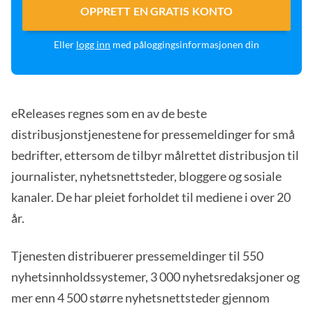
OPPRETT EN GRATIS KONTO
Eller
logg inn
med påloggingsinformasjonen din
eReleases regnes som en av de beste
distribusjonstjenestene for pressemeldinger for små
bedrifter, ettersom de tilbyr målrettet distribusjon til
journalister, nyhetsnettsteder, bloggere og sosiale
kanaler. De har pleiet forholdet til mediene i over 20
år.
Tjenesten distribuerer pressemeldinger til 550
nyhetsinnholdssystemer, 3 000 nyhetsredaksjoner og
mer enn 4 500 større nyhetsnettsteder gjennom