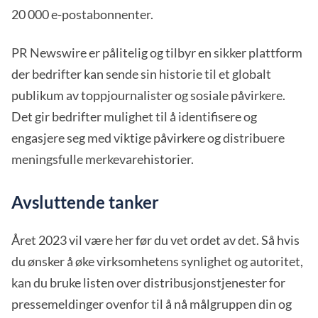
20 000 e-postabonnenter.
PR Newswire er pålitelig og tilbyr en sikker plattform
der bedrifter kan sende sin historie til et globalt
publikum av toppjournalister og sosiale påvirkere.
Det gir bedrifter mulighet til å identifisere og
engasjere seg med viktige påvirkere og distribuere
meningsfulle merkevarehistorier.
Avsluttende tanker
Året 2023 vil være her før du vet ordet av det. Så hvis
du ønsker å øke virksomhetens synlighet og autoritet,
kan du bruke listen over distribusjonstjenester for
pressemeldinger ovenfor til å nå målgruppen din og