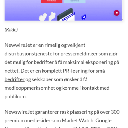
(
Kilde
)
NewwireJet er en rimelig og velkjent
distribusjonstjeneste for pressemeldinger som gjør
det mulig for bedrifter å få maksimal eksponering på
nettet. Det er en komplett PR-løsning for
små
bedrifter
og selskaper som ønsker å få
medieoppmerksomhet og komme i kontakt med
publikum.
NewswireJet garanterer rask plassering på over 300
premium mediesider som Market Watch, Google