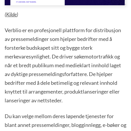
(
Kilde
)
Verblio er en profesjonell plattform for distribusjon
av pressemeldinger som hjelper bedrifter med å
forsterke budskapet sitt og bygge sterk
merkevaresynlighet. De driver søkemotortrafikk og
når et bredt publikum med medieklart innhold laget
av dyktige pressemeldingsforfattere. De hjelper
bedrifter med å dele betimelig og relevant innhold
knyttet til arrangementer, produktlanseringer eller
lanseringer av nettsteder.
Du kan velge mellom deres løpende tjenester for
blant annet pressemeldinger, blogginnlegg, e-bøker og