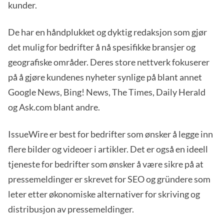
kunder.
De har en håndplukket og dyktig redaksjon som gjør
det mulig for bedrifter å nå spesifikke bransjer og
geografiske områder. Deres store nettverk fokuserer
på å gjøre kundenes nyheter synlige på blant annet
Google News, Bing! News, The Times, Daily Herald
og Ask.com blant andre.
IssueWire er best for bedrifter som ønsker å legge inn
flere bilder og videoer i artikler. Det er også en ideell
tjeneste for bedrifter som ønsker å være sikre på at
pressemeldinger er skrevet for SEO og gründere som
leter etter økonomiske alternativer for skriving og
distribusjon av pressemeldinger.