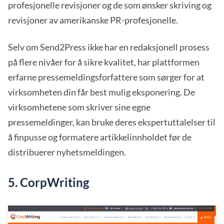
profesjonelle revisjoner og de som ønsker skriving og
revisjoner av amerikanske PR-profesjonelle.
Selv om Send2Press ikke har en redaksjonell prosess
på flere nivåer for å sikre kvalitet, har plattformen
erfarne pressemeldingsforfattere som sørger for at
virksomheten din får best mulig eksponering. De
virksomhetene som skriver sine egne
pressemeldinger, kan bruke deres ekspertuttalelser til
å finpusse og formatere artikkelinnholdet før de
distribuerer nyhetsmeldingen.
5. CorpWriting