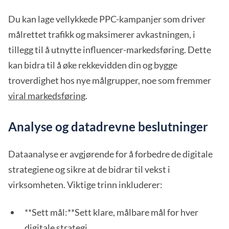
Du kan lage vellykkede PPC-kampanjer som driver
målrettet trafikk og maksimerer avkastningen, i
tillegg til å utnytte influencer-markedsføring. Dette
kan bidra til å øke rekkevidden din og bygge
troverdighet hos nye målgrupper, noe som fremmer
viral markedsføring
.
Analyse og datadrevne beslutninger
Dataanalyse er avgjørende for å forbedre de digitale
strategiene og sikre at de bidrar til vekst i
virksomheten. Viktige trinn inkluderer:
**Sett mål:**Sett klare, målbare mål for hver
digitale strategi.