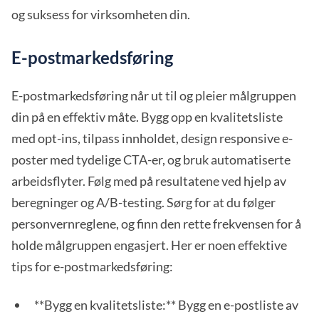
og suksess for virksomheten din.
E-postmarkedsføring
E-postmarkedsføring når ut til og pleier målgruppen
din på en effektiv måte. Bygg opp en kvalitetsliste
med opt-ins, tilpass innholdet, design responsive e-
poster med tydelige CTA-er, og bruk automatiserte
arbeidsflyter. Følg med på resultatene ved hjelp av
beregninger og A/B-testing. Sørg for at du følger
personvernreglene, og finn den rette frekvensen for å
holde målgruppen engasjert. Her er noen effektive
tips for e-postmarkedsføring:
**Bygg en kvalitetsliste:** Bygg en e-postliste av