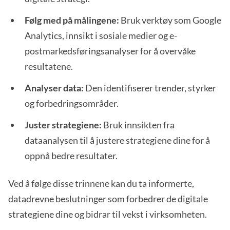
Følg med på målingene:
Bruk verktøy som Google
Analytics, innsikt i sosiale medier og e-
postmarkedsføringsanalyser for å overvåke
resultatene.
Analyser data:
Den identifiserer trender, styrker
og forbedringsområder.
Juster strategiene:
Bruk innsikten fra
dataanalysen til å justere strategiene dine for å
oppnå bedre resultater.
Ved å følge disse trinnene kan du ta informerte,
datadrevne beslutninger som forbedrer de digitale
strategiene dine og bidrar til vekst i virksomheten.