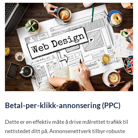
Betal-per-klikk-annonsering (PPC)
Dette er en effektiv måte å drive målrettet trafikk til
nettstedet ditt på. Annonsenettverk tilbyr robuste