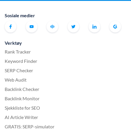
Sosiale medier
Verktøy
Rank Tracker
Keyword Finder
SERP Checker
Web Audit
Backlink Checker
Backlink Monitor
Sjekkliste for SEO
AI Article Writer
GRATIS: SERP-simulator