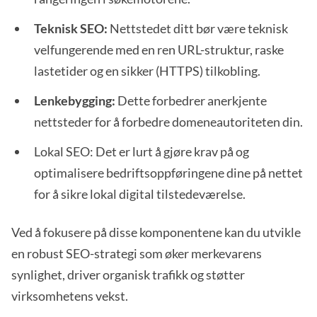
Teknisk SEO:
Nettstedet ditt bør være teknisk
velfungerende med en ren URL-struktur, raske
lastetider og en sikker (HTTPS) tilkobling.
Lenkebygging:
Dette forbedrer anerkjente
nettsteder for å forbedre domeneautoriteten din.
Lokal SEO: Det er lurt å gjøre krav på og
optimalisere bedriftsoppføringene dine på nettet
for å sikre lokal digital tilstedeværelse.
Ved å fokusere på disse komponentene kan du utvikle
en robust SEO-strategi som øker merkevarens
synlighet, driver organisk trafikk og støtter
virksomhetens vekst.