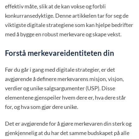
effektiv måte, slik at de kan vokse og forbli
konkurransedyktige. Denne artikkelen tar for seg de
viktigste digitale strategiene som kan hjelpe bedrifter
med å bygge en robust merkevare og skape vekst.
Forstå merkevareidentiteten din
Før du går i gang med digitale strategier, er det
avgjørende å definere merkevarens misjon, visjon,
verdier og unike salgsargumenter (USP). Disse
elementene gjenspeiler hvem dere er, hva dere står
for, og hva som gjør dere unike.
Det er avgjørende for å gjøre merkevaren din sterk og
gjenkjennelig at du har det samme budskapet på alle