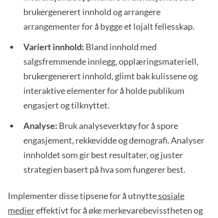
brukergenerert innhold og arrangere
arrangementer for å bygge et lojalt fellesskap.
Variert innhold:
Bland innhold med
salgsfremmende innlegg, opplæringsmateriell,
brukergenerert innhold, glimt bak kulissene og
interaktive elementer for å holde publikum
engasjert og tilknyttet.
Analyse:
Bruk analyseverktøy for å spore
engasjement, rekkevidde og demografi. Analyser
innholdet som gir best resultater, og juster
strategien basert på hva som fungerer best.
Implementer disse tipsene for å utnytte
sosiale
medier
effektivt for å øke merkevarebevisstheten og