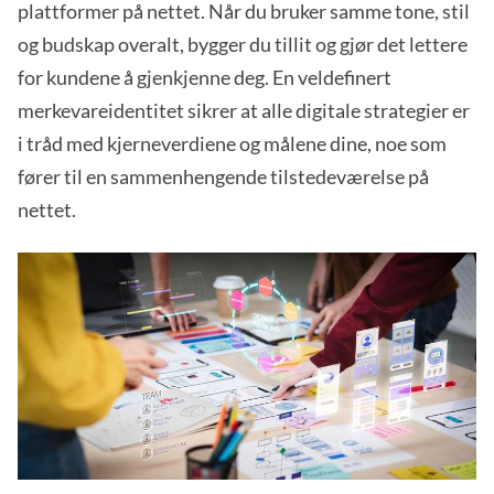
plattformer på nettet. Når du bruker samme tone, stil
og budskap overalt, bygger du tillit og gjør det lettere
for kundene å gjenkjenne deg. En veldefinert
merkevareidentitet sikrer at alle digitale strategier er
i tråd med kjerneverdiene og målene dine, noe som
fører til en sammenhengende tilstedeværelse på
nettet.