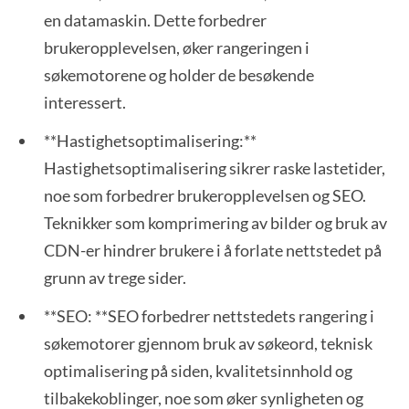
en datamaskin. Dette forbedrer
brukeropplevelsen, øker rangeringen i
søkemotorene og holder de besøkende
interessert.
**Hastighetsoptimalisering:**
Hastighetsoptimalisering sikrer raske lastetider,
noe som forbedrer brukeropplevelsen og SEO.
Teknikker som komprimering av bilder og bruk av
CDN-er hindrer brukere i å forlate nettstedet på
grunn av trege sider.
**SEO: **SEO forbedrer nettstedets rangering i
søkemotorer gjennom bruk av søkeord, teknisk
optimalisering på siden, kvalitetsinnhold og
tilbakekoblinger, noe som øker synligheten og