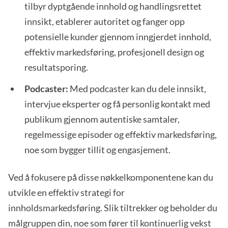
tilbyr dyptgående innhold og handlingsrettet
innsikt, etablerer autoritet og fanger opp
potensielle kunder gjennom inngjerdet innhold,
effektiv markedsføring, profesjonell design og
resultatsporing.
Podcaster:
Med podcaster kan du dele innsikt,
intervjue eksperter og få personlig kontakt med
publikum gjennom autentiske samtaler,
regelmessige episoder og effektiv markedsføring,
noe som bygger tillit og engasjement.
Ved å fokusere på disse nøkkelkomponentene kan du
utvikle en effektiv strategi for
innholdsmarkedsføring. Slik tiltrekker og beholder du
målgruppen din, noe som fører til kontinuerlig vekst