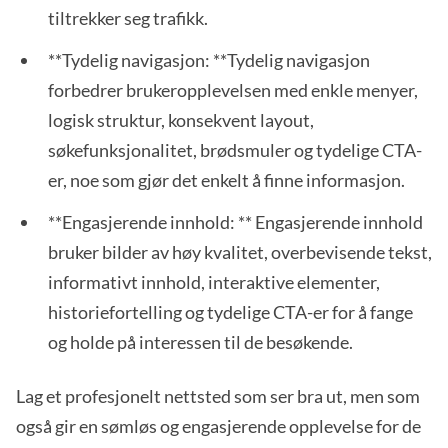
tiltrekker seg trafikk.
**Tydelig navigasjon: **Tydelig navigasjon
forbedrer brukeropplevelsen med enkle menyer,
logisk struktur, konsekvent layout,
søkefunksjonalitet, brødsmuler og tydelige CTA-
er, noe som gjør det enkelt å finne informasjon.
**Engasjerende innhold: ** Engasjerende innhold
bruker bilder av høy kvalitet, overbevisende tekst,
informativt innhold, interaktive elementer,
historiefortelling og tydelige CTA-er for å fange
og holde på interessen til de besøkende.
Lag et profesjonelt nettsted som ser bra ut, men som
også gir en sømløs og engasjerende opplevelse for de