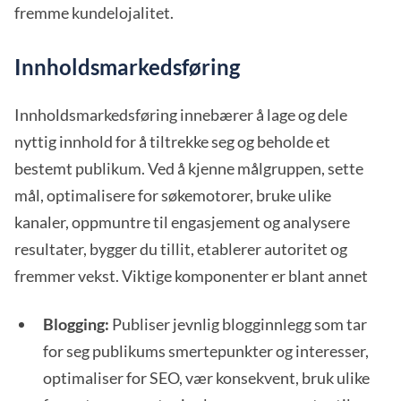
fremme kundelojalitet.
Innholdsmarkedsføring
Innholdsmarkedsføring innebærer å lage og dele
nyttig innhold for å tiltrekke seg og beholde et
bestemt publikum. Ved å kjenne målgruppen, sette
mål, optimalisere for søkemotorer, bruke ulike
kanaler, oppmuntre til engasjement og analysere
resultater, bygger du tillit, etablerer autoritet og
fremmer vekst. Viktige komponenter er blant annet
Blogging:
Publiser jevnlig blogginnlegg som tar
for seg publikums smertepunkter og interesser,
optimaliser for SEO, vær konsekvent, bruk ulike