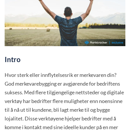
Intro
Hvor sterk eller innflytelsesrik er merkevaren din?
God merkevarebygging er avgjørende for bedriftens
suksess. Med flere tilgjengelige nettsteder og digitale
verktøy har bedrifter flere muligheter enn noensinne
til å nå ut til kundene, bli lagt merke til og bygge
lojalitet. Disse verktøyene hjelper bedrifter med å
komme i kontakt med sine ideelle kunder på en mer