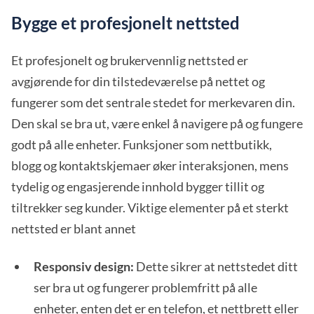
Bygge et profesjonelt nettsted
Et profesjonelt og brukervennlig nettsted er
avgjørende for din tilstedeværelse på nettet og
fungerer som det sentrale stedet for merkevaren din.
Den skal se bra ut, være enkel å navigere på og fungere
godt på alle enheter. Funksjoner som nettbutikk,
blogg og kontaktskjemaer øker interaksjonen, mens
tydelig og engasjerende innhold bygger tillit og
tiltrekker seg kunder. Viktige elementer på et sterkt
nettsted er blant annet
Responsiv design:
Dette sikrer at nettstedet ditt
ser bra ut og fungerer problemfritt på alle
enheter, enten det er en telefon, et nettbrett eller