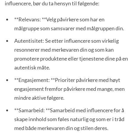
influencere, bør du ta hensyn til følgende:
**Relevans: **Velg påvirkere som har en
målgruppe som samsvarer med målgruppen din.
Autentisitet: Se etter influencere som virkelig
resonnerer med merkevaren din og som kan
promotere produktene eller tjenestene dine på en
autentisk måte.
**Engasjement: **Prioriter påvirkere med høyt
engasjement fremfor påvirkere med mange, men
mindre aktive følgere.
**Samarbeid: **Samarbeid med influencere for å
skape innhold som føles naturlig og som er i tråd
med både merkevaren din og stilen deres.