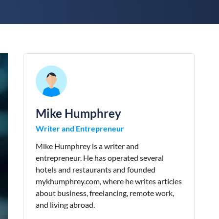
Mike Humphrey
Writer and Entrepreneur
Mike Humphrey is a writer and
entrepreneur. He has operated several
hotels and restaurants and founded
mykhumphrey.com, where he writes articles
about business, freelancing, remote work,
and living abroad.