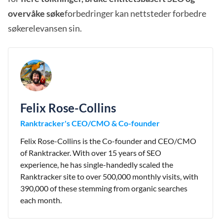
overvåke søke
forbedringer kan nettsteder forbedre
søkerelevansen sin.
Felix Rose-Collins
Ranktracker's CEO/CMO & Co-founder
Felix Rose-Collins is the Co-founder and CEO/CMO
of Ranktracker. With over 15 years of SEO
experience, he has single-handedly scaled the
Ranktracker site to over 500,000 monthly visits, with
390,000 of these stemming from organic searches
each month.