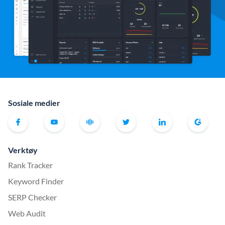
Sosiale medier
Verktøy
Rank Tracker
Keyword Finder
SERP Checker
Web Audit