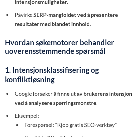
intensjonsmuligheter
.
Påvirke
SERP-mangfoldet ved å presentere
resultater med blandet innhold.
Hvordan søkemotorer behandler
uoverensstemmende spørsmål
1. Intensjonsklassifisering og
konfliktløsning
Google forsøker å
finne ut av brukerens intensjon
ved å analysere spørringsmønstre
.
Eksempel:
Forespørsel: "Kjøp gratis SEO-verktøy"