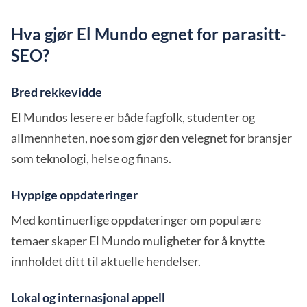
Hva gjør El Mundo egnet for parasitt-
SEO?
Bred rekkevidde
El Mundos lesere er både fagfolk, studenter og
allmennheten, noe som gjør den velegnet for bransjer
som teknologi, helse og finans.
Hyppige oppdateringer
Med kontinuerlige oppdateringer om populære
temaer skaper El Mundo muligheter for å knytte
innholdet ditt til aktuelle hendelser.
Lokal og internasjonal appell