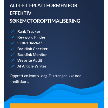
ALT-I-ETT-PLATTFORMEN FOR
EFFEKTIV
SØKEMOTOROPTIMALISERING
Rank Tracker
Keyword Finder
SERP Checker
Backlink Checker
Backlink Monitor
Website Audit
AI Article Writer
Opprett en konto i dag. Du trenger ikke noe
kredittkort.