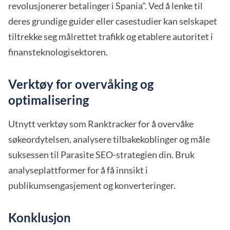
revolusjonerer betalinger i Spania". Ved å lenke til
deres grundige guider eller casestudier kan selskapet
tiltrekke seg målrettet trafikk og etablere autoritet i
finansteknologisektoren.
Verktøy for overvåking og
optimalisering
Utnytt verktøy som Ranktracker for å overvåke
søkeordytelsen, analysere tilbakekoblinger og måle
suksessen til Parasite SEO-strategien din. Bruk
analyseplattformer for å få innsikt i
publikumsengasjement og konverteringer.
Konklusjon