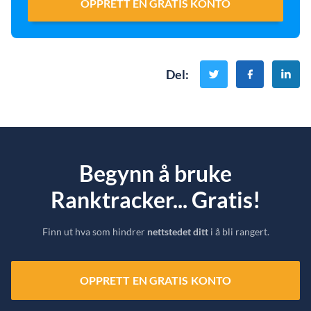
OPPRETT EN GRATIS KONTO
Del
:
Begynn å bruke
Ranktracker... Gratis!
Finn ut hva som hindrer
nettstedet ditt
i å bli rangert.
OPPRETT EN GRATIS KONTO