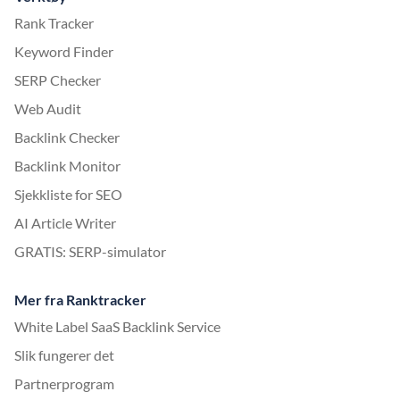
Rank Tracker
Keyword Finder
SERP Checker
Web Audit
Backlink Checker
Backlink Monitor
Sjekkliste for SEO
AI Article Writer
GRATIS: SERP-simulator
Mer fra Ranktracker
White Label SaaS Backlink Service
Slik fungerer det
Partnerprogram