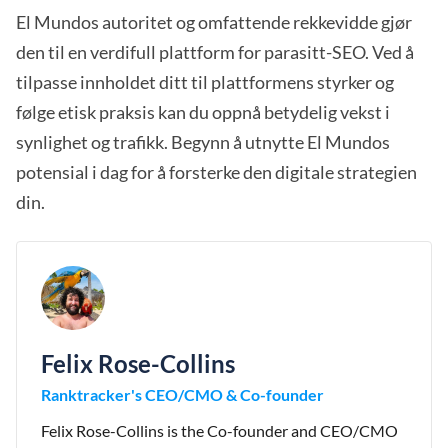
El Mundos autoritet og omfattende rekkevidde gjør
den til en verdifull plattform for parasitt-SEO. Ved å
tilpasse innholdet ditt til plattformens styrker og
følge etisk praksis kan du oppnå betydelig vekst i
synlighet og trafikk. Begynn å utnytte El Mundos
potensial i dag for å forsterke den digitale strategien
din.
Felix Rose-Collins
Ranktracker's CEO/CMO & Co-founder
Felix Rose-Collins is the Co-founder and CEO/CMO