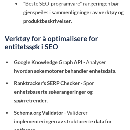
"Beste SEO-programvare"-rangeringen bør
gjenspeiles i
sammenligninger av verktøy og
produktbeskrivelser
.
Verktøy for å optimalisere for
entitetssøk i SEO
Google Knowledge Graph API
- Analyser
hvordan søkemotorer behandler enhetsdata
.
Ranktracker's SERP Checker
- Spor
enhetsbaserte søkerangeringer og
spørretrender
.
Schema.org Validator
- Validerer
implementeringen av strukturerte data for