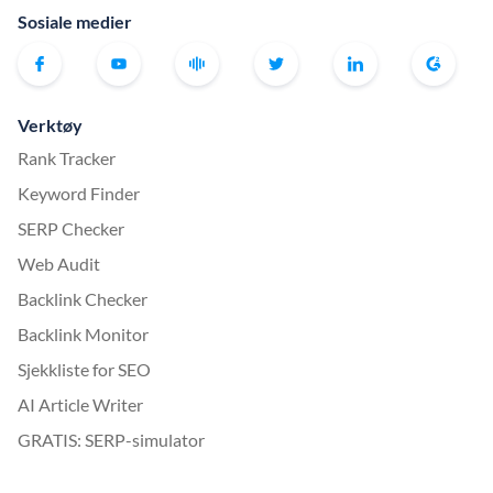
Sosiale medier
Verktøy
Rank Tracker
Keyword Finder
SERP Checker
Web Audit
Backlink Checker
Backlink Monitor
Sjekkliste for SEO
AI Article Writer
GRATIS: SERP-simulator