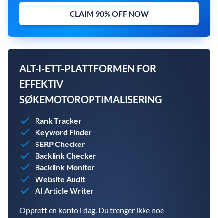
CLAIM 90% OFF NOW
ALT-I-ETT-PLATTFORMEN FOR
EFFEKTIV
SØKEMOTOROPTIMALISERING
Rank Tracker
Keyword Finder
SERP Checker
Backlink Checker
Backlink Monitor
Website Audit
AI Article Writer
Opprett en konto i dag. Du trenger ikke noe