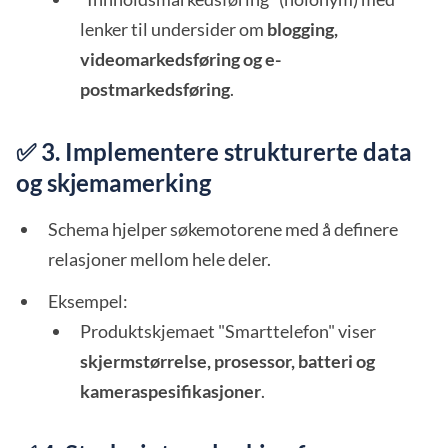
lenker til undersider om
blogging,
videomarkedsføring og e-
postmarkedsføring
.
✅ 3. Implementere strukturerte data
og skjemamerking
Schema hjelper søkemotorene med å definere
relasjoner mellom hele deler.
Eksempel:
Produktskjemaet "Smarttelefon" viser
skjermstørrelse, prosessor, batteri og
kameraspesifikasjoner
.