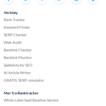
Verktøy
Rank Tracker
Keyword Finder
SERP Checker
Web Audit
Backlink Checker
Backlink Monitor
Sjekkliste for SEO
AI Article Writer
GRATIS: SERP-simulator
Mer fra Ranktracker
White Label SaaS Backlink Service