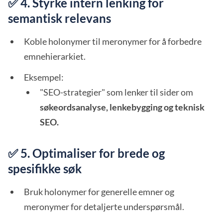
✅ 4. Styrke intern lenking for
semantisk relevans
Koble holonymer til meronymer for å forbedre
emnehierarkiet.
Eksempel:
"SEO-strategier" som lenker til sider om
søkeordsanalyse, lenkebygging og teknisk
SEO.
✅ 5. Optimaliser for brede og
spesifikke søk
Bruk holonymer for generelle emner og
meronymer for detaljerte underspørsmål.