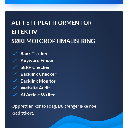
ALT-I-ETT-PLATTFORMEN FOR
EFFEKTIV
SØKEMOTOROPTIMALISERING
Rank Tracker
Keyword Finder
SERP Checker
Backlink Checker
Backlink Monitor
Website Audit
AI Article Writer
Opprett en konto i dag. Du trenger ikke noe
kredittkort.