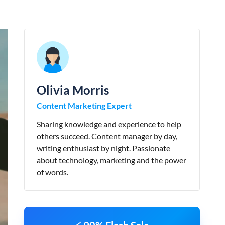
Olivia Morris
Content Marketing Expert
Sharing knowledge and experience to help
others succeed. Content manager by day,
writing enthusiast by night. Passionate
about technology, marketing and the power
of words.