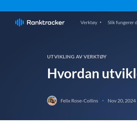
Verktøy
Slik fungerer 
UTVIKLING AV VERKTØY
Hvordan utvikl
Felix Rose-Collins
Nov 20, 2024
•