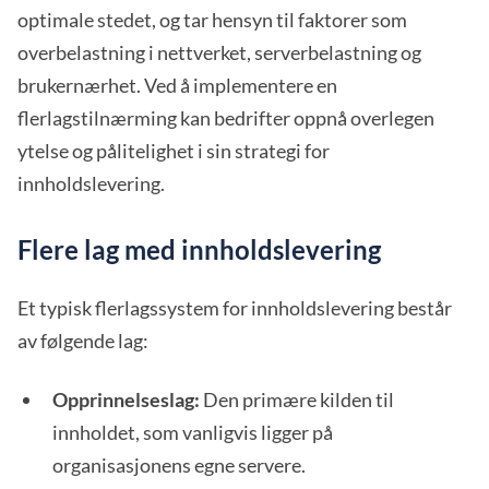
optimale stedet, og tar hensyn til faktorer som
overbelastning i nettverket, serverbelastning og
brukernærhet. Ved å implementere en
flerlagstilnærming kan bedrifter oppnå overlegen
ytelse og pålitelighet i sin strategi for
innholdslevering.
Flere lag med innholdslevering
Et typisk flerlagssystem for innholdslevering består
av følgende lag:
Opprinnelseslag:
Den primære kilden til
innholdet, som vanligvis ligger på
organisasjonens egne servere.