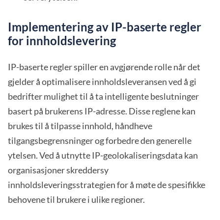
Implementering av IP-baserte regler
for innholdslevering
IP-baserte regler spiller en avgjørende rolle når det
gjelder å optimalisere innholdsleveransen ved å gi
bedrifter mulighet til å ta intelligente beslutninger
basert på brukerens IP-adresse. Disse reglene kan
brukes til å tilpasse innhold, håndheve
tilgangsbegrensninger og forbedre den generelle
ytelsen. Ved å utnytte IP-geolokaliseringsdata kan
organisasjoner skreddersy
innholdsleveringsstrategien for å møte de spesifikke
behovene til brukere i ulike regioner.