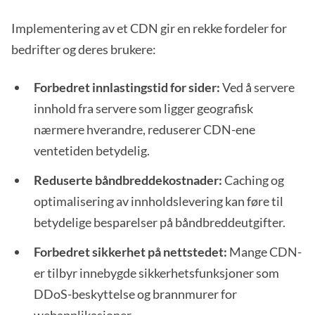
Implementering av et CDN gir en rekke fordeler for
bedrifter og deres brukere:
Forbedret innlastingstid for sider:
Ved å servere
innhold fra servere som ligger geografisk
nærmere hverandre, reduserer CDN-ene
ventetiden betydelig.
Reduserte båndbreddekostnader:
Caching og
optimalisering av innholdslevering kan føre til
betydelige besparelser på båndbreddeutgifter.
Forbedret sikkerhet på nettstedet:
Mange CDN-
er tilbyr innebygde sikkerhetsfunksjoner som
DDoS-beskyttelse og brannmurer for