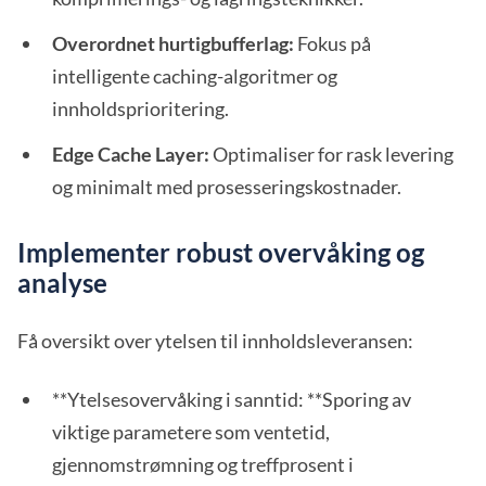
Overordnet hurtigbufferlag:
Fokus på
intelligente caching-algoritmer og
innholdsprioritering.
Edge Cache Layer:
Optimaliser for rask levering
og minimalt med prosesseringskostnader.
Implementer robust overvåking og
analyse
Få oversikt over ytelsen til innholdsleveransen:
**Ytelsesovervåking i sanntid: **Sporing av
viktige parametere som ventetid,
gjennomstrømning og treffprosent i