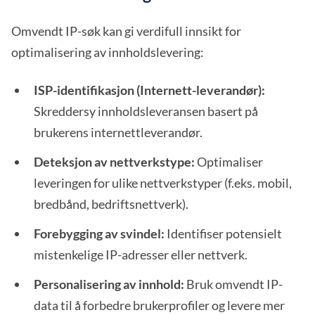
Omvendt IP-søk kan gi verdifull innsikt for
optimalisering av innholdslevering:
ISP-identifikasjon (Internett-leverandør):
Skreddersy innholdsleveransen basert på
brukerens internettleverandør.
Deteksjon av nettverkstype:
Optimaliser
leveringen for ulike nettverkstyper (f.eks. mobil,
bredbånd, bedriftsnettverk).
Forebygging av svindel:
Identifiser potensielt
mistenkelige IP-adresser eller nettverk.
Personalisering av innhold:
Bruk omvendt IP-
data til å forbedre brukerprofiler og levere mer