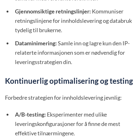
Gjennomsiktige retningslinjer:
Kommuniser
retningslinjene for innholdslevering og databruk
tydelig til brukerne.
Dataminimering:
Samle inn og lagre kun den IP-
relaterte informasjonen som er nødvendig for
leveringsstrategien din.
Kontinuerlig optimalisering og testing
Forbedre strategien for innholdslevering jevnlig:
A/B-testing:
Eksperimenter med ulike
leveringskonfigurasjoner for å finne de mest
effektive tilnærmingene.