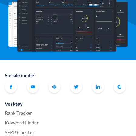
Sosiale medier
Verktøy
Rank Tracker
Keyword Finder
SERP Checker