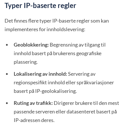
Typer IP-baserte regler
Det finnes flere typer IP-baserte regler som kan
implementeres for innholdslevering:
Geoblokkering:
Begrensning av tilgang til
innhold basert på brukerens geografiske
plassering.
Lokalisering av innhold:
Servering av
regionspesifikt innhold eller språkvariasjoner
basert på IP-geolokalisering.
Ruting av trafikk:
Dirigerer brukere til den mest
passende serveren eller datasenteret basert på
IP-adressen deres.