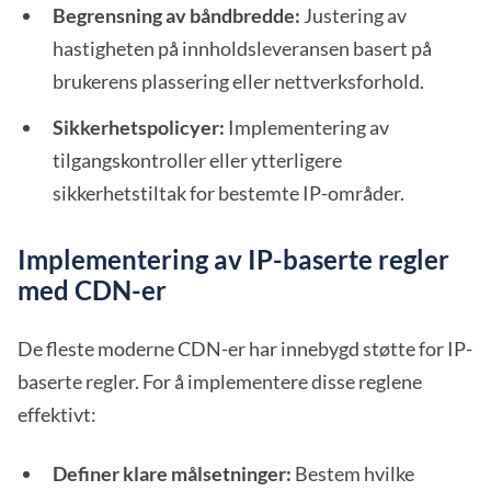
Begrensning av båndbredde:
Justering av
hastigheten på innholdsleveransen basert på
brukerens plassering eller nettverksforhold.
Sikkerhetspolicyer:
Implementering av
tilgangskontroller eller ytterligere
sikkerhetstiltak for bestemte IP-områder.
Implementering av IP-baserte regler
med CDN-er
De fleste moderne CDN-er har innebygd støtte for IP-
baserte regler. For å implementere disse reglene
effektivt:
Definer klare målsetninger:
Bestem hvilke