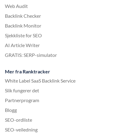
Web Audit
Backlink Checker
Backlink Monitor
Sjekkliste for SEO
AI Article Writer
GRATIS: SERP-simulator
Mer fra Ranktracker
White Label SaaS Backlink Service
Slik fungerer det
Partnerprogram
Blogg
SEO-ordliste
SEO-veiledning