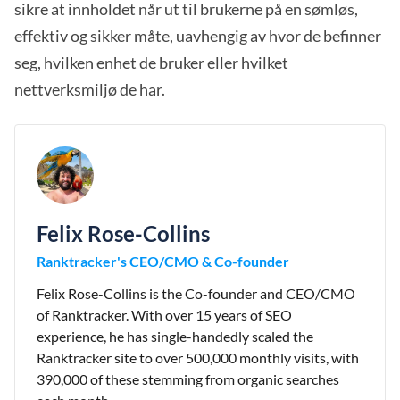
sikre at innholdet når ut til brukerne på en sømløs,
effektiv og sikker måte, uavhengig av hvor de befinner
seg, hvilken enhet de bruker eller hvilket
nettverksmiljø de har.
Felix Rose-Collins
Ranktracker's CEO/CMO & Co-founder
Felix Rose-Collins is the Co-founder and CEO/CMO
of Ranktracker. With over 15 years of SEO
experience, he has single-handedly scaled the
Ranktracker site to over 500,000 monthly visits, with
390,000 of these stemming from organic searches