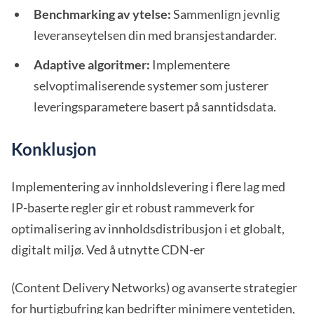
Benchmarking av ytelse:
Sammenlign jevnlig
leveranseytelsen din med bransjestandarder.
Adaptive algoritmer:
Implementere
selvoptimaliserende systemer som justerer
leveringsparametere basert på sanntidsdata.
Konklusjon
Implementering av innholdslevering i flere lag med
IP-baserte regler gir et robust rammeverk for
optimalisering av innholdsdistribusjon i et globalt,
digitalt miljø. Ved å utnytte CDN-er
(Content Delivery Networks) og avanserte strategier
for hurtigbufring kan bedrifter minimere ventetiden,