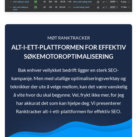
MØT RANKTRACKER
ALT-I-ETT-PLATTFORMEN FOR EFFEKTIV
SØKEMOTOROPTIMALISERING
Bak enhver vellykket bedrift ligger en sterk SEO-
kampanje. Men med utallige optimaliseringsverktøy og
teknikker der ute å velge mellom, kan det være vanskelig
å vite hvor du skal begynne. Vel, frykt ikke mer, for jeg
har akkurat det som kan hjelpe deg. Vi presenterer
Ranktracker alt-i-ett-plattformen for effektiv SEO.