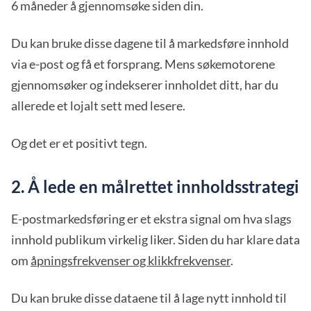
6 måneder å gjennomsøke siden din.
Du kan bruke disse dagene til å markedsføre innhold
via e-post og få et forsprang. Mens søkemotorene
gjennomsøker og indekserer innholdet ditt, har du
allerede et lojalt sett med lesere.
Og det er et positivt tegn.
2. Å lede en målrettet innholdsstrategi
E-postmarkedsføring er et ekstra signal om hva slags
innhold publikum virkelig liker. Siden du har klare data
om
åpningsfrekvenser og klikkfrekvenser
.
Du kan bruke disse dataene til å lage nytt innhold til