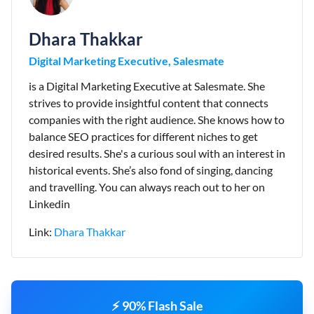
Dhara Thakkar
Digital Marketing Executive, Salesmate
is a Digital Marketing Executive at Salesmate. She
strives to provide insightful content that connects
companies with the right audience. She knows how to
balance SEO practices for different niches to get
desired results. She's a curious soul with an interest in
historical events. She’s also fond of singing, dancing
and travelling. You can always reach out to her on
Linkedin
Link:
Dhara Thakkar
⚡ 90% Flash Sale