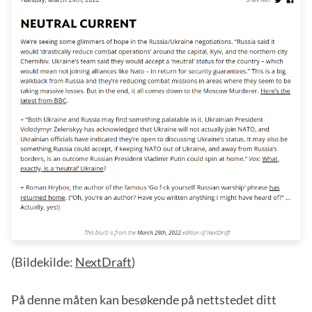
(Bildekilde:
NextDraft
)
På denne måten kan besøkende på nettstedet ditt