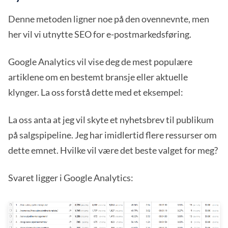
Denne metoden ligner noe på den ovennevnte, men
her vil vi utnytte SEO for e-postmarkedsføring.
Google Analytics vil vise deg de mest populære
artiklene om en bestemt bransje eller aktuelle
klynger. La oss forstå dette med et eksempel:
La oss anta at jeg vil skyte et nyhetsbrev til publikum
på salgspipeline. Jeg har imidlertid flere ressurser om
dette emnet. Hvilke vil være det beste valget for meg?
Svaret ligger i Google Analytics: