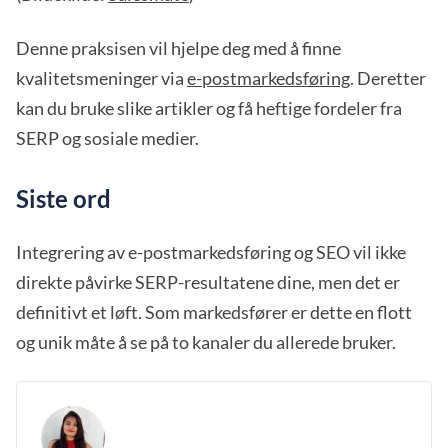
Denne praksisen vil hjelpe deg med å finne
kvalitetsmeninger via
e-postmarkedsføring
. Deretter
kan du bruke slike artikler og få heftige fordeler fra
SERP og sosiale medier.
Siste ord
Integrering av e-postmarkedsføring og SEO vil ikke
direkte påvirke SERP-resultatene dine, men det er
definitivt et løft. Som markedsfører er dette en flott
og unik måte å se på to kanaler du allerede bruker.