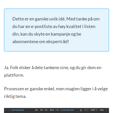
Dette er en ganske unik idé. Med tanke på om
du har en e-postliste av høy kvalitet i listen
din, kan du skyte en kampanje og be
abonnentene om ekspertråd!
Ja. Folk elsker å dele tankene sine, og du gir dem en
plattform.
Prosessen er ganske enkel, men magien ligger i å velge
riktig tema.