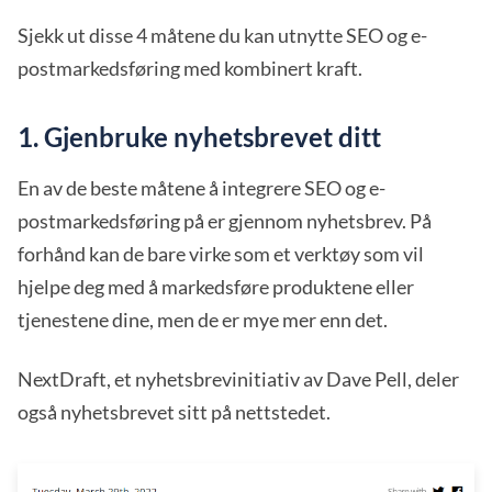
Sjekk ut disse 4 måtene du kan utnytte SEO og e-
postmarkedsføring med kombinert kraft.
1. Gjenbruke nyhetsbrevet ditt
En av de beste måtene å integrere SEO og e-
postmarkedsføring på er gjennom nyhetsbrev. På
forhånd kan de bare virke som et verktøy som vil
hjelpe deg med å markedsføre produktene eller
tjenestene dine, men de er mye mer enn det.
NextDraft, et nyhetsbrevinitiativ av Dave Pell, deler
også nyhetsbrevet sitt på nettstedet.