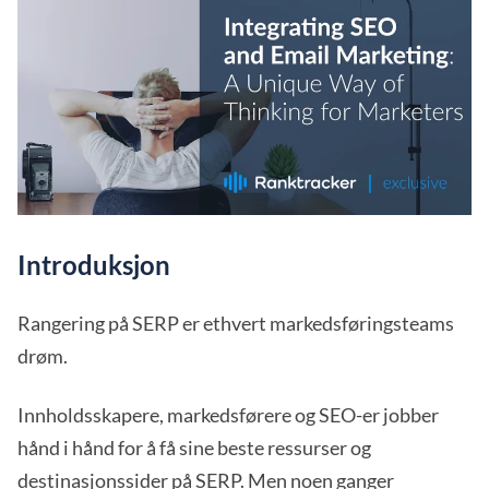
Introduksjon
Rangering på SERP er ethvert markedsføringsteams
drøm.
Innholdsskapere, markedsførere og SEO-er jobber
hånd i hånd for å få sine beste ressurser og
destinasjonssider på SERP. Men noen ganger