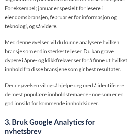
For eksempel; januar er spesielt for lesere i
eiendomsbransjen, februar er for informasjon og
teknologi, og så videre.
Med denne øvelsen vil du kunne analysere hvilken
bransje som er din sterkeste leser. Du kan grave
dypere i åpne- og klikkfrekvenser for å finne ut hvilket
innhold fra disse bransjene som gir best resultater.
Denne øvelsen vil også hjelpe deg med å identifisere
de mest populære innholdstemaene - noe som er en
god innsikt for kommende innholdsideer.
3. Bruk Google Analytics for
nyhetsbrev