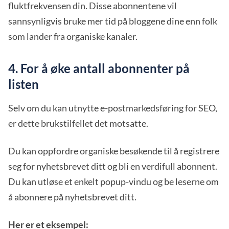
fluktfrekvensen din. Disse abonnentene vil
sannsynligvis bruke mer tid på bloggene dine enn folk
som lander fra organiske kanaler.
4. For å øke antall abonnenter på
listen
Selv om du kan utnytte e-postmarkedsføring for SEO,
er dette brukstilfellet det motsatte.
Du kan oppfordre organiske besøkende til å registrere
seg for nyhetsbrevet ditt og bli en verdifull abonnent.
Du kan utløse et enkelt popup-vindu og be leserne om
å abonnere på nyhetsbrevet ditt.
Her er et eksempel: