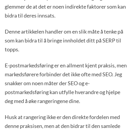
glemmer de at det er noen indirekte faktorer som kan
bidra til deres innsats.
Denne artikkelen handler om en slik måte å tenke på
som kan bidra til å bringe innholdet ditt på SERP til
topps.
E-postmarkedsføring er en allment kjent praksis, men
markedsførere forbinder det ikke ofte med SEO. Jeg
snakker om noen måter der SEO og e-
postmarkedsføring kan utfylle hverandre og hjelpe
deg med å øke rangeringene dine.
Husk at rangering ikke er den direkte fordelen med
denne praksisen, men at den bidrar til den samlede