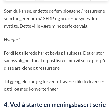
Som du kan se, er dette de fem bloggene / ressursene
som fungerer bra på SERP, og brukerne synes de er
nyttige. Dette ville være mine perfekte valg.
Hvorfor?
Fordi jeg allerede har et bevis på suksess. Det er stor
sannsynlighet for at e-postlisten min vil sette pris på
disse artiklene og ressursene.
Til gjengjeld kan jeg forvente høyere klikkfrekvenser
og til og med konverteringer!
4. Ved å starte en meningsbasert serie