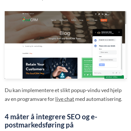
Du kan implementere et slikt popup-vindu ved hjelp
av en programvare for
live chat
med automatisering.
4 måter å integrere SEO og e-
postmarkedsføring på