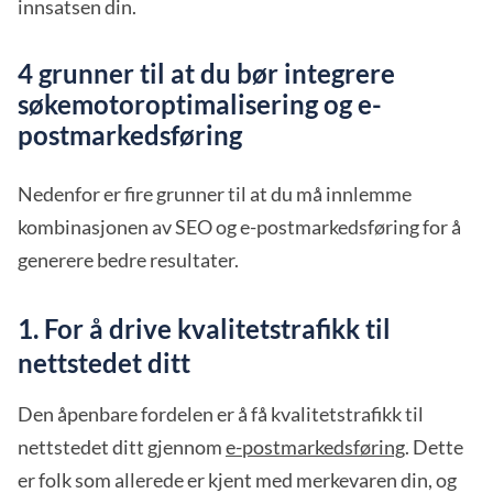
innsatsen din.
4 grunner til at du bør integrere
søkemotoroptimalisering og e-
postmarkedsføring
Nedenfor er fire grunner til at du må innlemme
kombinasjonen av SEO og e-postmarkedsføring for å
generere bedre resultater.
1. For å drive kvalitetstrafikk til
nettstedet ditt
Den åpenbare fordelen er å få kvalitetstrafikk til
nettstedet ditt gjennom
e-postmarkedsføring
. Dette
er folk som allerede er kjent med merkevaren din, og