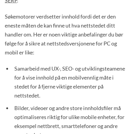
SERP
.
Søkemotorer verdsetter innhold fordi det er den
eneste måten de kan finne ut hva nettstedet ditt
handler om. Her er noen viktige anbefalinger du bør
følge for å sikre at nettstedsversjonene for PC og
mobil er like:
Samarbeid med UX-, SEO- og utviklingsteamene
for å vise innhold på en mobilvennlig måte i
stedet for å fjerne viktige elementer på
nettstedet.
Bilder, videoer og andre store innholdsfiler må
optimaliseres riktig for ulike mobile enheter, for
eksempel nettbrett, smarttelefoner og andre