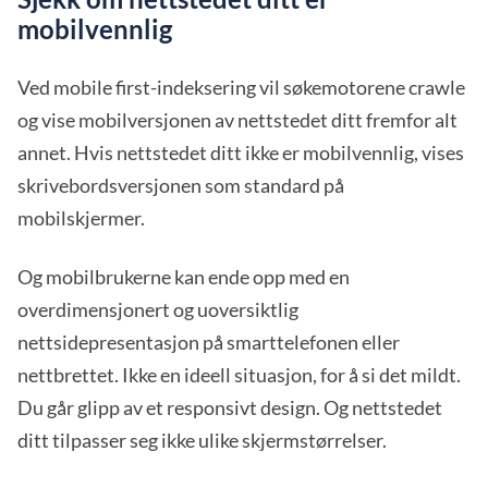
mobilvennlig
Ved mobile first-indeksering vil søkemotorene crawle
og vise mobilversjonen av nettstedet ditt fremfor alt
annet. Hvis nettstedet ditt ikke er mobilvennlig, vises
skrivebordsversjonen som standard på
mobilskjermer.
Og mobilbrukerne kan ende opp med en
overdimensjonert og uoversiktlig
nettsidepresentasjon på smarttelefonen eller
nettbrettet. Ikke en ideell situasjon, for å si det mildt.
Du går glipp av et responsivt design. Og nettstedet
ditt tilpasser seg ikke ulike skjermstørrelser.