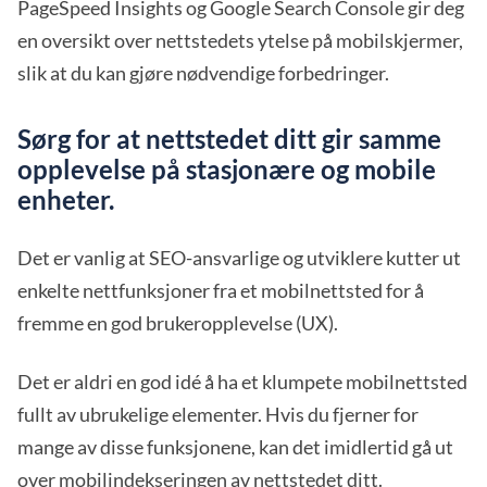
PageSpeed Insights og Google Search Console gir deg
en oversikt over nettstedets ytelse på mobilskjermer,
slik at du kan gjøre nødvendige forbedringer.
Sørg for at nettstedet ditt gir samme
opplevelse på stasjonære og mobile
enheter.
Det er vanlig at SEO-ansvarlige og utviklere kutter ut
enkelte nettfunksjoner fra et mobilnettsted for å
fremme en god brukeropplevelse (UX).
Det er aldri en god idé å ha et klumpete mobilnettsted
fullt av ubrukelige elementer. Hvis du fjerner for
mange av disse funksjonene, kan det imidlertid gå ut
over mobilindekseringen av nettstedet ditt.