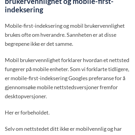
brukervennlighet og mobile-first-
indeksering
Mobile-first-indeksering og mobil brukervennlighet
brukes ofte om hverandre. Sannheten er at disse
begrepene ikke er det samme.
Mobil brukervennlighet forklarer hvordan et nettsted
fungerer på mobile enheter. Som vi forklarte tidligere,
er mobile-first-indeksering Googles preferanse for å
gjennomsøke mobile nettstedsversjoner fremfor
desktopversjoner.
Her er forbeholdet.
Selv om nettstedet ditt ikke er mobilvennlig og har