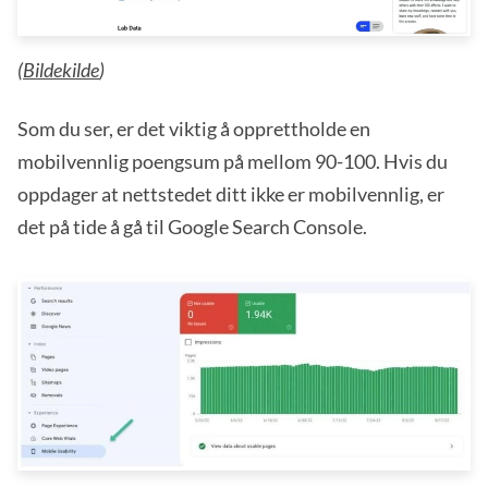
(
Bildekilde
)
Som du ser, er det viktig å opprettholde en
mobilvennlig poengsum på mellom 90-100. Hvis du
oppdager at nettstedet ditt ikke er mobilvennlig, er
det på tide å gå til Google Search Console.