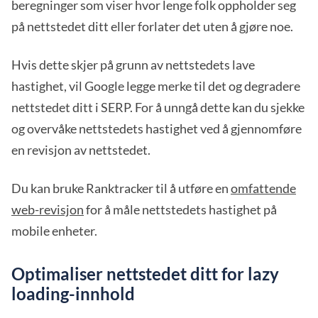
beregninger som viser hvor lenge folk oppholder seg
på nettstedet ditt eller forlater det uten å gjøre noe.
Hvis dette skjer på grunn av nettstedets lave
hastighet, vil Google legge merke til det og degradere
nettstedet ditt i SERP. For å unngå dette kan du sjekke
og overvåke nettstedets hastighet ved å gjennomføre
en revisjon av nettstedet.
Du kan bruke Ranktracker til å utføre en
omfattende
web-revisjon
for å måle nettstedets hastighet på
mobile enheter.
Optimaliser nettstedet ditt for lazy
loading-innhold