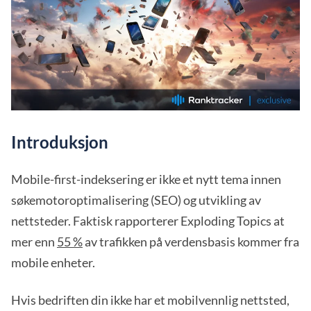
Introduksjon
Mobile-first-indeksering er ikke et nytt tema innen
søkemotoroptimalisering (SEO) og utvikling av
nettsteder. Faktisk rapporterer Exploding Topics at
mer enn
55 %
av trafikken på verdensbasis kommer fra
mobile enheter.
Hvis bedriften din ikke har et mobilvennlig nettsted,