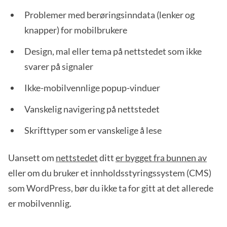
Problemer med berøringsinndata (lenker og
knapper) for mobilbrukere
Design, mal eller tema på nettstedet som ikke
svarer på signaler
Ikke-mobilvennlige popup-vinduer
Vanskelig navigering på nettstedet
Skrifttyper som er vanskelige å lese
Uansett om
nettstedet
ditt
er bygget fra bunnen av
eller om du bruker et innholdsstyringssystem (CMS)
som WordPress, bør du ikke ta for gitt at det allerede
er mobilvennlig.