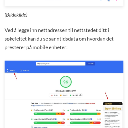
(
Bildekilde
)
Ved å legge inn nettadressen til nettstedet ditt i
søkefeltet kan du se sanntidsdata om hvordan det
presterer på mobile enheter: