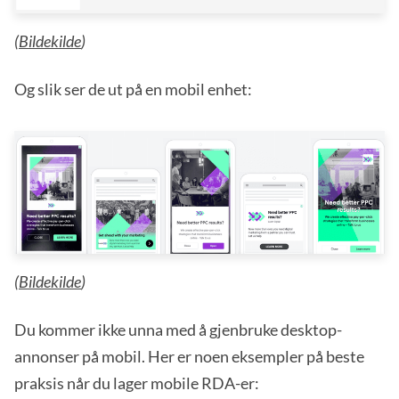
(
Bildekilde
)
Og slik ser de ut på en mobil enhet:
(
Bildekilde
)
Du kommer ikke unna med å gjenbruke desktop-
annonser på mobil. Her er noen eksempler på beste
praksis når du lager mobile RDA-er: