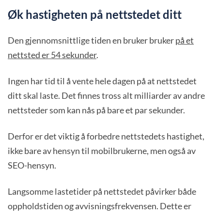
Øk hastigheten på nettstedet ditt
Den gjennomsnittlige tiden en bruker bruker
på et
nettsted er 54 sekunder
.
Ingen har tid til å vente hele dagen på at nettstedet
ditt skal laste. Det finnes tross alt milliarder av andre
nettsteder som kan nås på bare et par sekunder.
Derfor er det viktig å forbedre nettstedets hastighet,
ikke bare av hensyn til mobilbrukerne, men også av
SEO-hensyn.
Langsomme lastetider på nettstedet påvirker både
oppholdstiden og avvisningsfrekvensen. Dette er