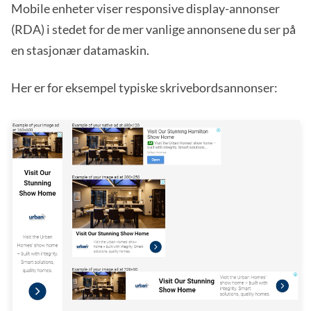
Mobile enheter viser responsive display-annonser
(RDA) i stedet for de mer vanlige annonsene du ser på
en stasjonær datamaskin.
Her er for eksempel typiske skrivebordsannonser: