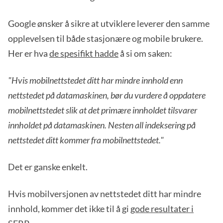
Google ønsker å sikre at utviklere leverer den samme
opplevelsen til både stasjonære og mobile brukere.
Her er hva
de spesifikt hadde
å si om saken:
"Hvis mobilnettstedet ditt har mindre innhold enn
nettstedet på datamaskinen, bør du vurdere å oppdatere
mobilnettstedet slik at det primære innholdet tilsvarer
innholdet på datamaskinen. Nesten all indeksering på
nettstedet ditt kommer fra mobilnettstedet."
Det er ganske enkelt.
Hvis mobilversjonen av nettstedet ditt har mindre
innhold, kommer det ikke til å gi
gode resultater i