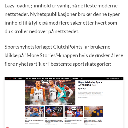
Lazy loading-innhold er vanlig på de fleste moderne
nettsteder. Nyhetspublikasjoner bruker denne typen
innhold til å fylle på med flere saker etter hvert som
du skroller nedover på nettstedet.
Sportsnyhetsforlaget ClutchPoints lar brukerne
klikke på "More Stories"-knappen hvis de ønsker å lese
flere nyhetsartikler i bestemte sportskategorier: