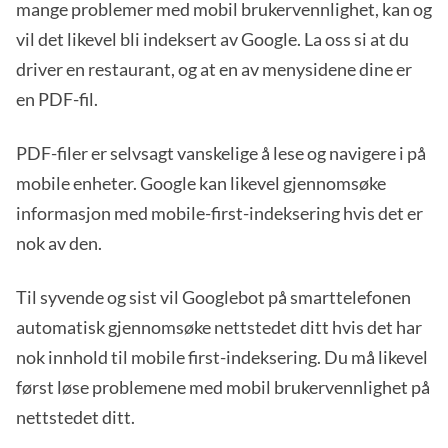
mange problemer med mobil brukervennlighet, kan og
vil det likevel bli indeksert av Google. La oss si at du
driver en restaurant, og at en av menysidene dine er
en PDF-fil.
PDF-filer er selvsagt vanskelige å lese og navigere i på
mobile enheter. Google kan likevel gjennomsøke
informasjon med mobile-first-indeksering hvis det er
nok av den.
Til syvende og sist vil Googlebot på smarttelefonen
automatisk gjennomsøke nettstedet ditt hvis det har
nok innhold til mobile first-indeksering. Du må likevel
først løse problemene med mobil brukervennlighet på
nettstedet ditt.