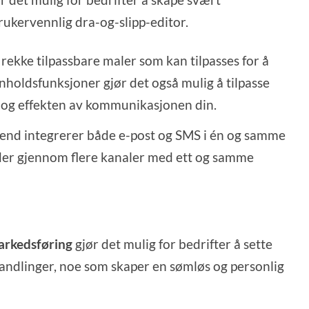
ukervennlig dra-og-slipp-editor.
 rekke tilpassbare maler som kan tilpasses for å
oldsfunksjoner gjør det også mulig å tilpasse
 og effekten av kommunikasjonen din.
end integrerer både e-post og SMS i én og samme
nder gjennom flere kanaler med ett og samme
arkedsføring
gjør det mulig for bedrifter å sette
andlinger, noe som skaper en sømløs og personlig