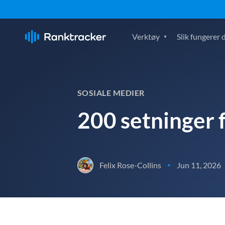
Verktøy
Slik fungerer 
SOSIALE MEDIER
200 setninger 
Felix Rose-Collins
Jun 11, 2026
•