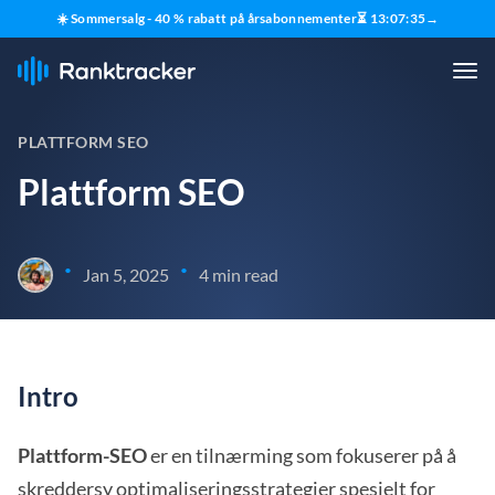
☀️ Sommersalg - 40 % rabatt på årsabonnementer
⏳
13
:
07
:
34
→
PLATTFORM SEO
Plattform SEO
•
•
Jan 5, 2025
4 min read
Intro
Plattform-SEO
er en tilnærming som fokuserer på å
skreddersy optimaliseringsstrategier spesielt for