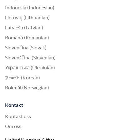
Indonesia (Indonesian)
Lietuvių (Lithuanian)
Latviešu (Latvian)
Română (Romanian)
Slovenčina (Slovak)
Slovenščina (Slovenian)
Українська (Ukrainian)
한국어 (Korean)
Bokmål (Norwegian)
Kontakt
Kontakt oss
Om oss
United Kingdom Office