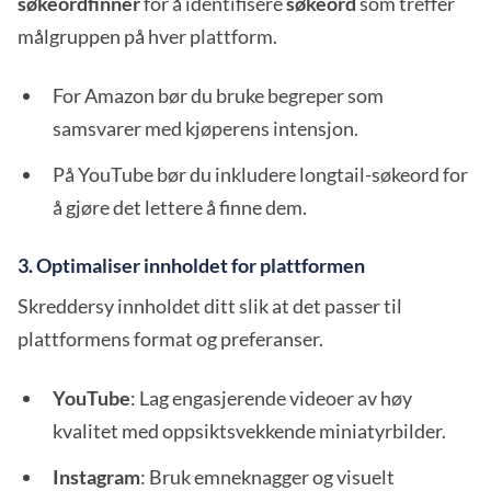
søkeordfinner
for å identifisere
søkeord
som treffer
målgruppen på hver plattform.
For Amazon bør du bruke begreper som
samsvarer med kjøperens intensjon.
På YouTube bør du inkludere longtail-søkeord for
å gjøre det lettere å finne dem.
3. Optimaliser innholdet for plattformen
Skreddersy innholdet ditt slik at det passer til
plattformens format og preferanser.
YouTube
: Lag engasjerende videoer av høy
kvalitet med oppsiktsvekkende miniatyrbilder.
Instagram
: Bruk emneknagger og visuelt