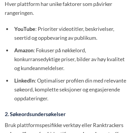
Hver plattform har unike faktorer som påvirker
rangeringen.
YouTube
: Prioriter videotitler, beskrivelser,
seertid og oppbevaring av publikum.
Amazon
: Fokuser på nøkkelord,
konkurransedyktige priser, bilder av høy kvalitet
og kundeanmeldelser.
LinkedIn
: Optimaliser profilen din med relevante
søkeord, komplette seksjoner og engasjerende
oppdateringer.
2. Søkeordsundersøkelser
Bruk plattformspesifikke verktøy eller Ranktrackers