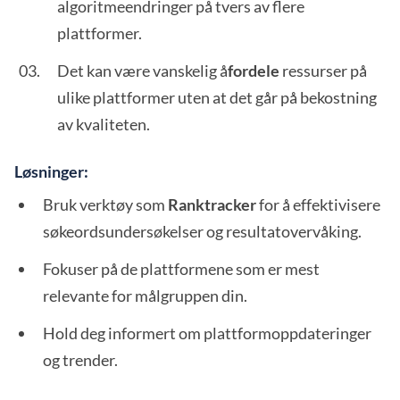
algoritmeendringer på tvers av flere
plattformer.
Det kan være vanskelig å
fordele
ressurser på
ulike plattformer uten at det går på bekostning
av kvaliteten.
Løsninger:
Bruk verktøy som
Ranktracker
for å effektivisere
søkeordsundersøkelser og resultatovervåking.
Fokuser på de plattformene som er mest
relevante for målgruppen din.
Hold deg informert om plattformoppdateringer
og trender.