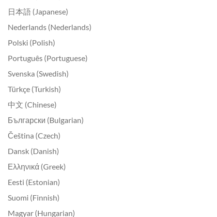
日本語 (Japanese)
Nederlands (Nederlands)
Polski (Polish)
Português (Portuguese)
Svenska (Swedish)
Türkçe (Turkish)
中文 (Chinese)
Български (Bulgarian)
Čeština (Czech)
Dansk (Danish)
Ελληνικά (Greek)
Eesti (Estonian)
Suomi (Finnish)
Magyar (Hungarian)