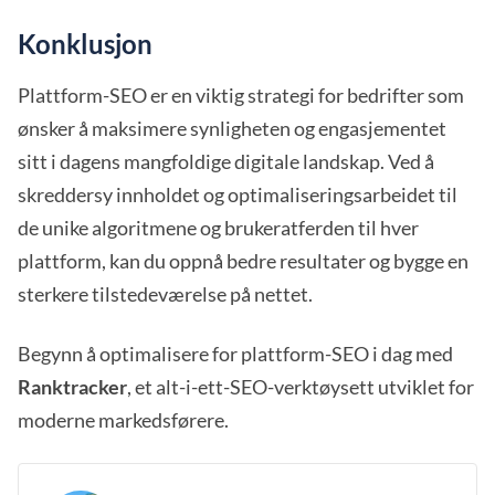
Konklusjon
Plattform-SEO er en viktig strategi for bedrifter som
ønsker å maksimere synligheten og engasjementet
sitt i dagens mangfoldige digitale landskap. Ved å
skreddersy innholdet og optimaliseringsarbeidet til
de unike algoritmene og brukeratferden til hver
plattform, kan du oppnå bedre resultater og bygge en
sterkere tilstedeværelse på nettet.
Begynn å optimalisere for plattform-SEO i dag med
Ranktracker
, et alt-i-ett-SEO-verktøysett utviklet for
moderne markedsførere.