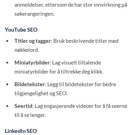
anmeldelser, ettersom de har stor innvirkning på
søkerangeringen.
YouTube SEO
Titler og tagger
: Bruk beskrivende titler med
nøkkelord.
Miniatyrbilder
: Lag visuelt tiltalende
miniatyrbilder for å tiltrekke deg klikk.
Bildetekster
: Legg til bildetekster for bedre
tilgjengelighet og SEO.
Seertid
: Lag engasjerende videoer for å få seerne
til å se lenger.
LinkedIn SEO