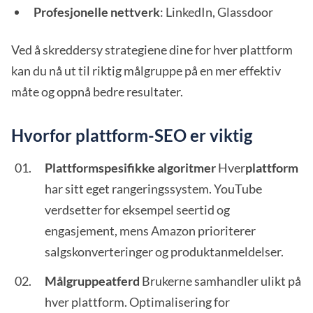
Profesjonelle nettverk
: LinkedIn, Glassdoor
Ved å skreddersy strategiene dine for hver plattform
kan du nå ut til riktig målgruppe på en mer effektiv
måte og oppnå bedre resultater.
Hvorfor plattform-SEO er viktig
Plattformspesifikke algoritmer
Hver
plattform
har sitt eget rangeringssystem. YouTube
verdsetter for eksempel seertid og
engasjement, mens Amazon prioriterer
salgskonverteringer og produktanmeldelser.
Målgruppeatferd
Brukerne samhandler ulikt på
hver plattform. Optimalisering for