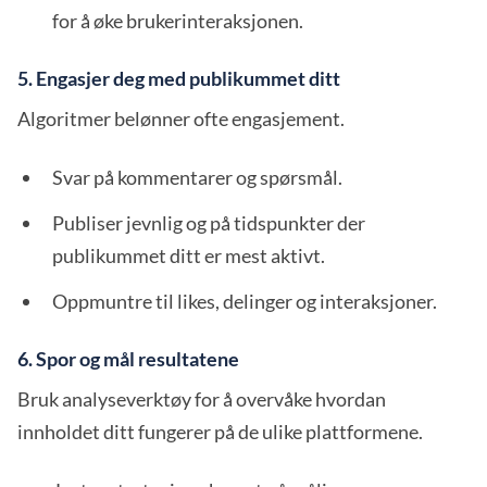
for å øke brukerinteraksjonen.
5. Engasjer deg med publikummet ditt
Algoritmer belønner ofte engasjement.
Svar på kommentarer og spørsmål.
Publiser jevnlig og på tidspunkter der
publikummet ditt er mest aktivt.
Oppmuntre til likes, delinger og interaksjoner.
6. Spor og mål resultatene
Bruk analyseverktøy for å overvåke hvordan
innholdet ditt fungerer på de ulike plattformene.