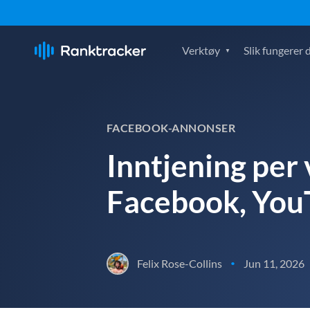
Verktøy
Slik fungerer 
FACEBOOK-ANNONSER
Inntjening per 
Facebook, You
Felix Rose-Collins
Jun 11, 2026
•