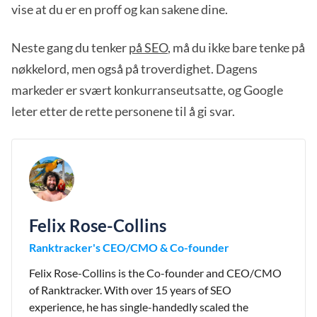
vise at du er en proff og kan sakene dine.
Neste gang du tenker
på SEO
, må du ikke bare tenke på
nøkkelord, men også på troverdighet. Dagens
markeder er svært konkurranseutsatte, og Google
leter etter de rette personene til å gi svar.
Felix Rose-Collins
Ranktracker's CEO/CMO & Co-founder
Felix Rose-Collins is the Co-founder and CEO/CMO
of Ranktracker. With over 15 years of SEO
experience, he has single-handedly scaled the