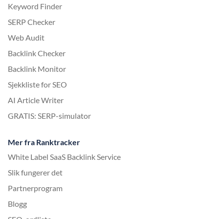
Keyword Finder
SERP Checker
Web Audit
Backlink Checker
Backlink Monitor
Sjekkliste for SEO
AI Article Writer
GRATIS: SERP-simulator
Mer fra Ranktracker
White Label SaaS Backlink Service
Slik fungerer det
Partnerprogram
Blogg