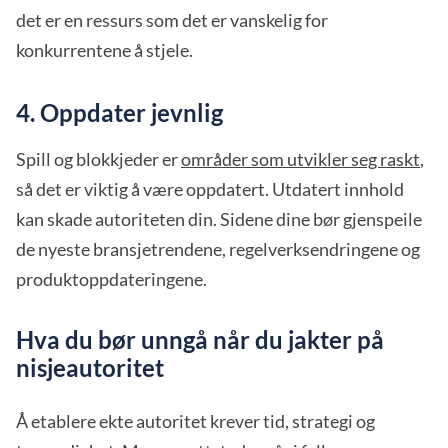
det er en ressurs som det er vanskelig for
konkurrentene å stjele.
4. Oppdater jevnlig
Spill og blokkjeder er
områder som utvikler seg raskt
,
så det er viktig å være oppdatert. Utdatert innhold
kan skade autoriteten din. Sidene dine bør gjenspeile
de nyeste bransjetrendene, regelverksendringene og
produktoppdateringene.
Hva du bør unngå når du jakter på
nisjeautoritet
Å etablere ekte autoritet krever tid, strategi og