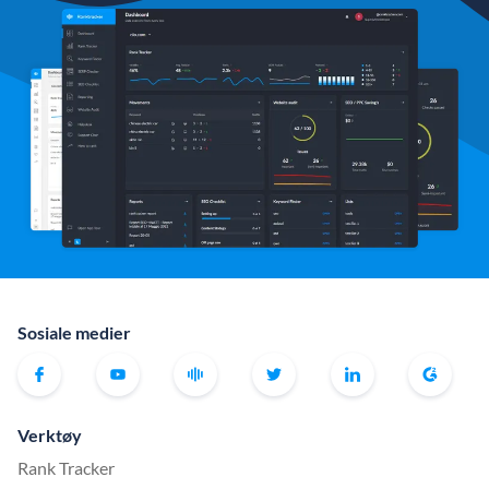
Sosiale medier
Verktøy
Rank Tracker