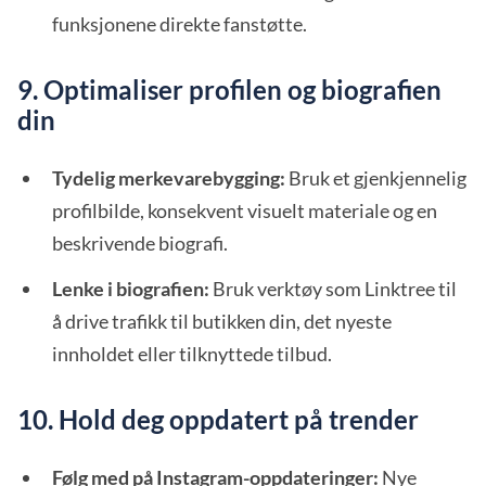
funksjonene direkte fanstøtte.
9. Optimaliser profilen og biografien
din
Tydelig merkevarebygging:
Bruk et gjenkjennelig
profilbilde, konsekvent visuelt materiale og en
beskrivende biografi.
Lenke i biografien:
Bruk verktøy som Linktree til
å drive trafikk til butikken din, det nyeste
innholdet eller tilknyttede tilbud.
10. Hold deg oppdatert på trender
Følg med på Instagram-oppdateringer:
Nye