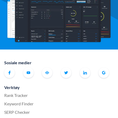
Sosiale medier
Verktøy
Rank Tracker
Keyword Finder
SERP Checker