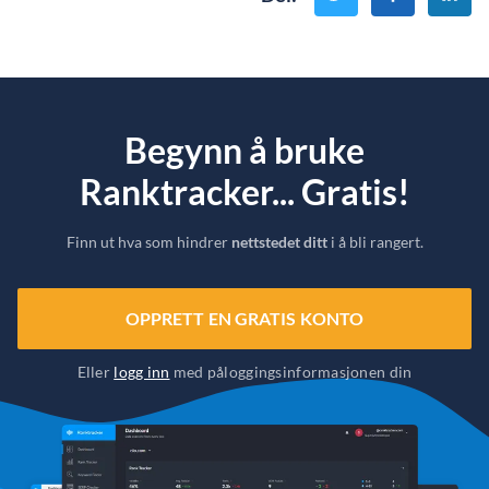
Begynn å bruke
Ranktracker... Gratis!
Finn ut hva som hindrer
nettstedet ditt
i å bli rangert.
OPPRETT EN GRATIS KONTO
Eller
logg inn
med påloggingsinformasjonen din