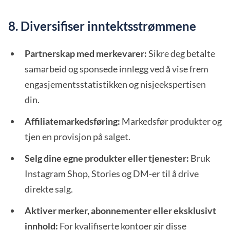
8. Diversifiser inntektsstrømmene
Partnerskap med merkevarer:
Sikre deg betalte
samarbeid og sponsede innlegg ved å vise frem
engasjementsstatistikken og nisjeekspertisen
din.
Affiliatemarkedsføring:
Markedsfør produkter og
tjen en provisjon på salget.
Selg dine egne produkter eller tjenester:
Bruk
Instagram Shop, Stories og DM-er til å drive
direkte salg.
Aktiver merker, abonnementer eller eksklusivt
innhold:
For kvalifiserte kontoer gir disse