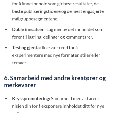
for å finne innhold som gir best resultater, de
beste publiseringstidene og de mest engasjerte
målgruppesegmentene.
Doble innsatsen:
Lag mer av det innholdet som
fører til lagring, delinger og kommentarer.
Test og gjenta:
Ikke vær redd for å
eksperimentere med nye formater, stiler eller
temaer.
6. Samarbeid med andre kreatører og
merkevarer
Krysspromotering:
Samarbeid med aktører i
nisjen din for å eksponere innholdet ditt for nye