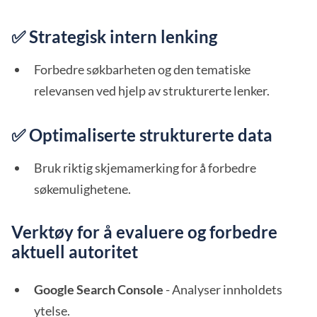
✅ Strategisk intern lenking
Forbedre søkbarheten og den tematiske
relevansen ved hjelp av strukturerte lenker.
✅ Optimaliserte strukturerte data
Bruk riktig skjemamerking for å forbedre
søkemulighetene.
Verktøy for å evaluere og forbedre
aktuell autoritet
Google Search Console
- Analyser innholdets
ytelse.