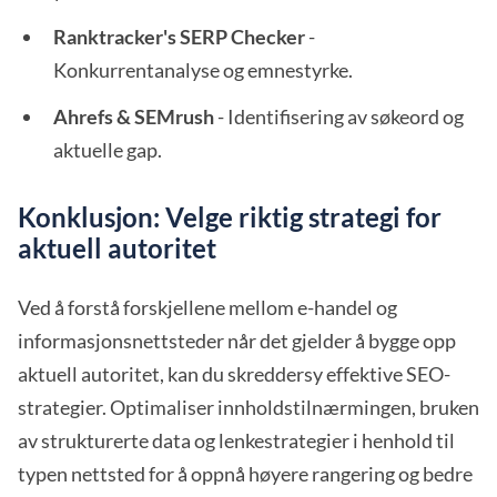
Ranktracker's SERP Checker
-
Konkurrentanalyse og emnestyrke.
Ahrefs & SEMrush
- Identifisering av søkeord og
aktuelle gap.
Konklusjon: Velge riktig strategi for
aktuell autoritet
Ved å forstå forskjellene mellom e-handel og
informasjonsnettsteder når det gjelder å bygge opp
aktuell autoritet, kan du skreddersy effektive SEO-
strategier. Optimaliser innholdstilnærmingen, bruken
av strukturerte data og lenkestrategier i henhold til
typen nettsted for å oppnå høyere rangering og bedre