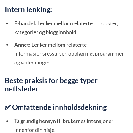
Intern lenking:
E-handel:
Lenker mellom relaterte produkter,
kategorier og blogginnhold.
Annet:
Lenker mellom relaterte
informasjonsressurser, opplæringsprogrammer
og veiledninger.
Beste praksis for begge typer
nettsteder
✅ Omfattende innholdsdekning
Ta grundig hensyn til brukernes intensjoner
innenfor din nisje.