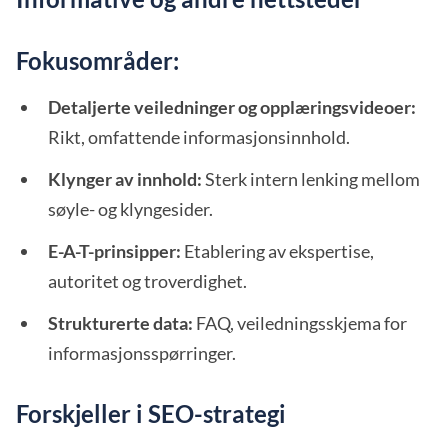
Fokusområder:
Detaljerte veiledninger og opplæringsvideoer:
Rikt, omfattende informasjonsinnhold.
Klynger av innhold:
Sterk intern lenking mellom
søyle- og klyngesider.
E-A-T-prinsipper:
Etablering av ekspertise,
autoritet og troverdighet.
Strukturerte data:
FAQ, veiledningsskjema for
informasjonsspørringer.
Forskjeller i SEO-strategi