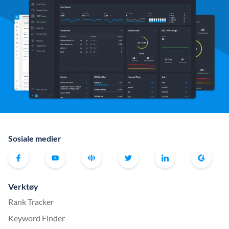
Sosiale medier
Verktøy
Rank Tracker
Keyword Finder