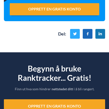
OPPRETT EN GRATIS KONTO
Del
:
Begynn å bruke
Ranktracker... Gratis!
Finn ut hva som hindrer
nettstedet ditt
i å bli rangert.
OPPRETT EN GRATIS KONTO