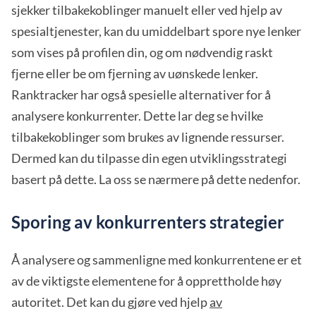
sjekker tilbakekoblinger manuelt eller ved hjelp av
spesialtjenester, kan du umiddelbart spore nye lenker
som vises på profilen din, og om nødvendig raskt
fjerne eller be om fjerning av uønskede lenker.
Ranktracker har også spesielle alternativer for å
analysere konkurrenter. Dette lar deg se hvilke
tilbakekoblinger som brukes av lignende ressurser.
Dermed kan du tilpasse din egen utviklingsstrategi
basert på dette. La oss se nærmere på dette nedenfor.
Sporing av konkurrenters strategier
Å analysere og sammenligne med konkurrentene er et
av de viktigste elementene for å opprettholde høy
autoritet. Det kan du gjøre ved hjelp
av