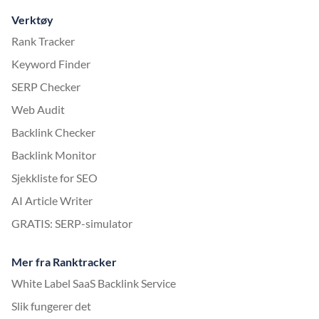
Verktøy
Rank Tracker
Keyword Finder
SERP Checker
Web Audit
Backlink Checker
Backlink Monitor
Sjekkliste for SEO
AI Article Writer
GRATIS: SERP-simulator
Mer fra Ranktracker
White Label SaaS Backlink Service
Slik fungerer det