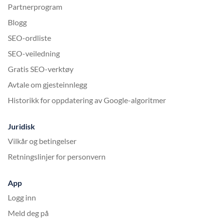
Partnerprogram
Blogg
SEO-ordliste
SEO-veiledning
Gratis SEO-verktøy
Avtale om gjesteinnlegg
Historikk for oppdatering av Google-algoritmer
Juridisk
Vilkår og betingelser
Retningslinjer for personvern
App
Logg inn
Meld deg på