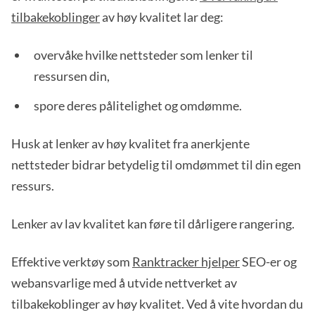
tilbakekoblinger
av høy kvalitet lar deg:
overvåke hvilke nettsteder som lenker til
ressursen din,
spore deres pålitelighet og omdømme.
Husk at lenker av høy kvalitet fra anerkjente
nettsteder bidrar betydelig til omdømmet til din egen
ressurs.
Lenker av lav kvalitet kan føre til dårligere rangering.
Effektive verktøy som
Ranktracker hjelper
SEO-er og
webansvarlige med å utvide nettverket av
tilbakekoblinger av høy kvalitet. Ved å vite hvordan du