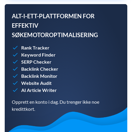
ALT-I-ETT-PLATTFORMEN FOR
EFFEKTIV
SØKEMOTOROPTIMALISERING
Rank Tracker
Keyword Finder
SERP Checker
Backlink Checker
Backlink Monitor
Website Audit
AI Article Writer
Opprett en konto i dag. Du trenger ikke noe
kredittkort.