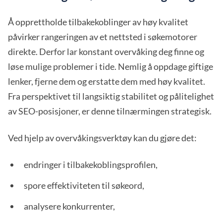
Å opprettholde tilbakekoblinger av høy kvalitet
påvirker rangeringen av et nettsted i søkemotorer
direkte. Derfor lar konstant overvåking deg finne og
løse mulige problemer i tide. Nemlig å oppdage giftige
lenker, fjerne dem og erstatte dem med høy kvalitet.
Fra perspektivet til langsiktig stabilitet og pålitelighet
av SEO-posisjoner, er denne tilnærmingen strategisk.
Ved hjelp av overvåkingsverktøy kan du gjøre det:
endringer i tilbakekoblingsprofilen,
spore effektiviteten til søkeord,
analysere konkurrenter,