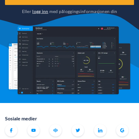
Eller
logg inn
med påloggingsinformasjonen din
Sosiale medier