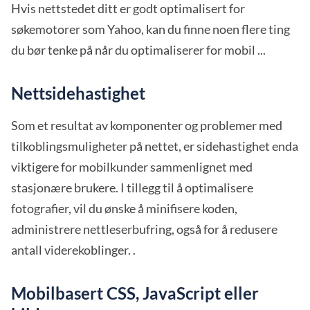
Hvis nettstedet ditt er godt optimalisert for
søkemotorer som Yahoo, kan du finne noen flere ting
du bør tenke på når du optimaliserer for mobil ...
Nettsidehastighet
Som et resultat av komponenter og problemer med
tilkoblingsmuligheter på nettet, er sidehastighet enda
viktigere for mobilkunder sammenlignet med
stasjonære brukere. I tillegg til å optimalisere
fotografier, vil du ønske å minifisere koden,
administrere nettleserbufring, også for å redusere
antall viderekoblinger. .
Mobilbasert CSS, JavaScript eller