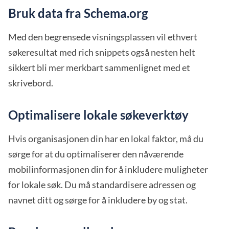
Bruk data fra Schema.org
Med den begrensede visningsplassen vil ethvert
søkeresultat med rich snippets også nesten helt
sikkert bli mer merkbart sammenlignet med et
skrivebord.
Optimalisere lokale søkeverktøy
Hvis organisasjonen din har en lokal faktor, må du
sørge for at du optimaliserer den nåværende
mobilinformasjonen din for å inkludere muligheter
for lokale søk. Du må standardisere adressen og
navnet ditt og sørge for å inkludere by og stat.