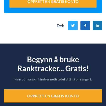
OPPRETT EN GRATIS KONTO
Del
:
Begynn å bruke
Ranktracker... Gratis!
Finn ut hva som hindrer
nettstedet ditt
i å bli rangert.
OPPRETT EN GRATIS KONTO