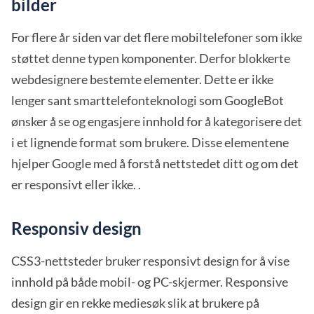
bilder
For flere år siden var det flere mobiltelefoner som ikke
støttet denne typen komponenter. Derfor blokkerte
webdesignere bestemte elementer. Dette er ikke
lenger sant smarttelefonteknologi som GoogleBot
ønsker å se og engasjere innhold for å kategorisere det
i et lignende format som brukere. Disse elementene
hjelper Google med å forstå nettstedet ditt og om det
er responsivt eller ikke. .
Responsiv design
CSS3-nettsteder bruker responsivt design for å vise
innhold på både mobil- og PC-skjermer. Responsive
design gir en rekke mediesøk slik at brukere på