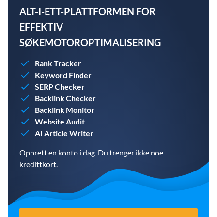
ALT-I-ETT-PLATTFORMEN FOR
EFFEKTIV
SØKEMOTOROPTIMALISERING
Rank Tracker
Keyword Finder
SERP Checker
Backlink Checker
Backlink Monitor
Website Audit
AI Article Writer
Opprett en konto i dag. Du trenger ikke noe
kredittkort.