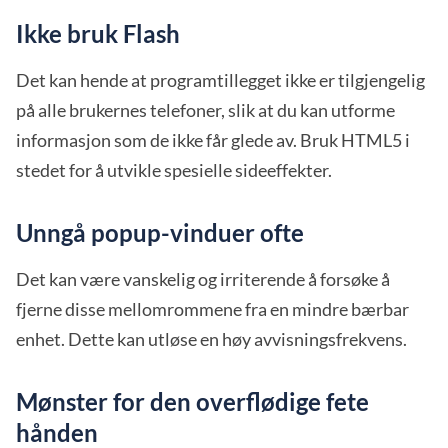
Ikke bruk Flash
Det kan hende at programtillegget ikke er tilgjengelig
på alle brukernes telefoner, slik at du kan utforme
informasjon som de ikke får glede av. Bruk HTML5 i
stedet for å utvikle spesielle sideeffekter.
Unngå popup-vinduer ofte
Det kan være vanskelig og irriterende å forsøke å
fjerne disse mellomrommene fra en mindre bærbar
enhet. Dette kan utløse en høy avvisningsfrekvens.
Mønster for den overflødige fete
hånden