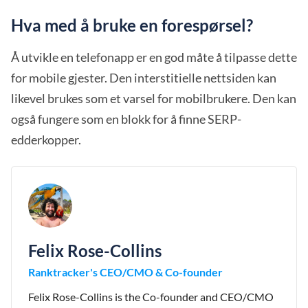
Hva med å bruke en forespørsel?
Å utvikle en telefonapp er en god måte å tilpasse dette
for mobile gjester. Den interstitielle nettsiden kan
likevel brukes som et varsel for mobilbrukere. Den kan
også fungere som en blokk for å finne SERP-
edderkopper.
Felix Rose-Collins
Ranktracker's CEO/CMO & Co-founder
Felix Rose-Collins is the Co-founder and CEO/CMO