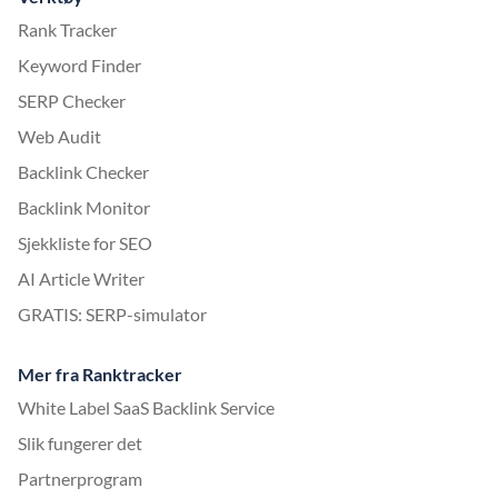
Rank Tracker
Keyword Finder
SERP Checker
Web Audit
Backlink Checker
Backlink Monitor
Sjekkliste for SEO
AI Article Writer
GRATIS: SERP-simulator
Mer fra Ranktracker
White Label SaaS Backlink Service
Slik fungerer det
Partnerprogram