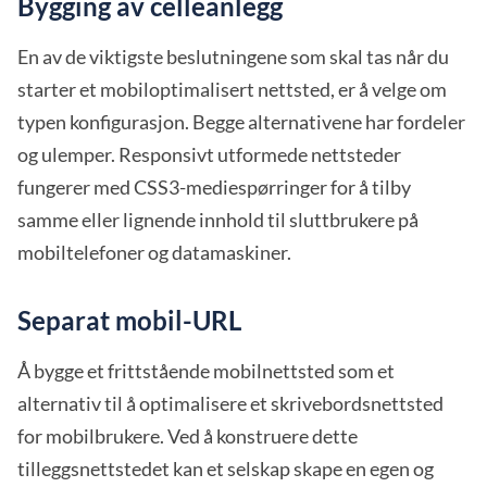
Bygging av celleanlegg
En av de viktigste beslutningene som skal tas når du
starter et mobiloptimalisert nettsted, er å velge om
typen konfigurasjon. Begge alternativene har fordeler
og ulemper. Responsivt utformede nettsteder
fungerer med CSS3-mediespørringer for å tilby
samme eller lignende innhold til sluttbrukere på
mobiltelefoner og datamaskiner.
Separat mobil-URL
Å bygge et frittstående mobilnettsted som et
alternativ til å optimalisere et skrivebordsnettsted
for mobilbrukere. Ved å konstruere dette
tilleggsnettstedet kan et selskap skape en egen og