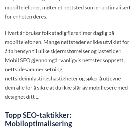
mobiltelefoner, møter et nettsted som er optimalisert
for enheten deres.
Hvert år bruker folk stadig flere timer daglig på
mobiltelefonen. Mange nettsteder er ikke utviklet for
å ta hensyn til ulike skjermstørrelser og lastetider.
Mobil SEO gjennomgår vanligvis nettstedsoppsett,
nettsidesammensetning,
nettsideinnlastingshastigheter og søker å utjevne
dem alle for å sikre at du ikke slår av mobillesere med
designet ditt ...
Topp SEO-taktikker:
Mobiloptimalisering