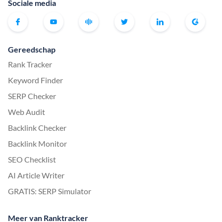
Sociale media
Gereedschap
Rank Tracker
Keyword Finder
SERP Checker
Web Audit
Backlink Checker
Backlink Monitor
SEO Checklist
AI Article Writer
GRATIS: SERP Simulator
Meer van Ranktracker