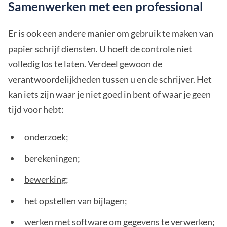
Samenwerken met een professional
Er is ook een andere manier om gebruik te maken van
papier schrijf diensten. U hoeft de controle niet
volledig los te laten. Verdeel gewoon de
verantwoordelijkheden tussen u en de schrijver. Het
kan iets zijn waar je niet goed in bent of waar je geen
tijd voor hebt:
onderzoek
;
berekeningen;
bewerking
;
het opstellen van bijlagen;
werken met software om gegevens te verwerken;