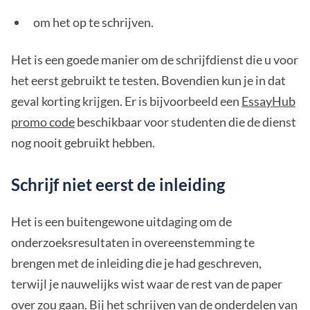
om het op te schrijven.
Het is een goede manier om de schrijfdienst die u voor
het eerst gebruikt te testen. Bovendien kun je in dat
geval korting krijgen. Er is bijvoorbeeld een
EssayHub
promo code
beschikbaar voor studenten die de dienst
nog nooit gebruikt hebben.
Schrijf niet eerst de inleiding
Het is een buitengewone uitdaging om de
onderzoeksresultaten in overeenstemming te
brengen met de inleiding die je had geschreven,
terwijl je nauwelijks wist waar de rest van de paper
over zou gaan. Bij het schrijven van de onderdelen van