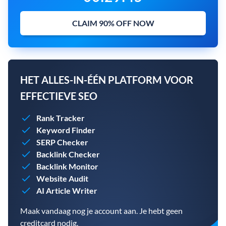
CLAIM 90% OFF NOW
HET ALLES-IN-ÉÉN PLATFORM VOOR
EFFECTIEVE SEO
Rank Tracker
Keyword Finder
SERP Checker
Backlink Checker
Backlink Monitor
Website Audit
AI Article Writer
Maak vandaag nog je account aan. Je hebt geen
creditcard nodig.