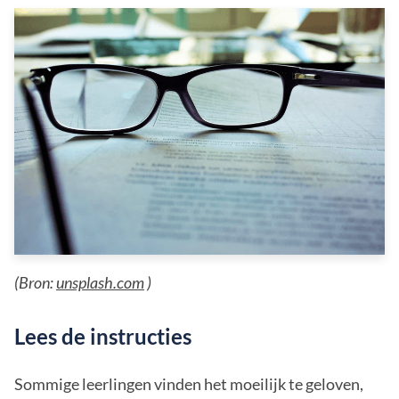
(Bron:
unsplash.com
)
Lees de instructies
Sommige leerlingen vinden het moeilijk te geloven,