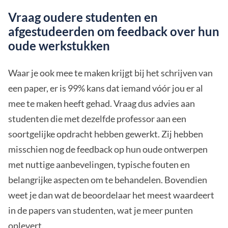
Vraag oudere studenten en
afgestudeerden om feedback over hun
oude werkstukken
Waar je ook mee te maken krijgt bij het schrijven van
een paper, er is 99% kans dat iemand vóór jou er al
mee te maken heeft gehad. Vraag dus advies aan
studenten die met dezelfde professor aan een
soortgelijke opdracht hebben gewerkt. Zij hebben
misschien nog de feedback op hun oude ontwerpen
met nuttige aanbevelingen, typische fouten en
belangrijke aspecten om te behandelen. Bovendien
weet je dan wat de beoordelaar het meest waardeert
in de papers van studenten, wat je meer punten
oplevert.