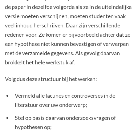
de paper in dezelfde volgorde als ze in de uiteindelijke
versie moeten verschijnen, moeten studenten vaak
veel
inhoud
herschrijven. Daar zijn verschillende
redenen voor. Ze komen er bijvoorbeeld achter dat ze
een hypothese niet kunnen bevestigen of verwerpen
met de verzamelde gegevens. Als gevolg daarvan
brokkelt het hele werkstuk af.
Volg dus deze structuur bij het werken:
Vermeld alle lacunes en controverses in de
literatuur over uw onderwerp;
Stel op basis daarvan onderzoeksvragen of
hypothesen op;