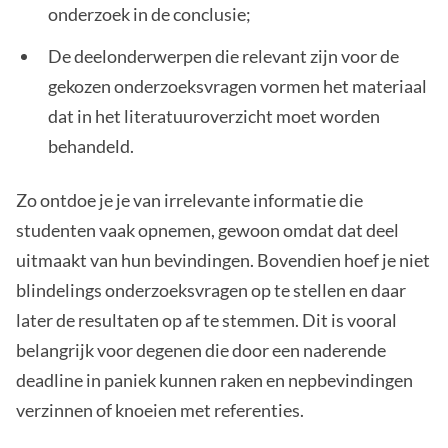
onderzoek in de conclusie;
De deelonderwerpen die relevant zijn voor de
gekozen onderzoeksvragen vormen het materiaal
dat in het literatuuroverzicht moet worden
behandeld.
Zo ontdoe je je van irrelevante informatie die
studenten vaak opnemen, gewoon omdat dat deel
uitmaakt van hun bevindingen. Bovendien hoef je niet
blindelings onderzoeksvragen op te stellen en daar
later de resultaten op af te stemmen. Dit is vooral
belangrijk voor degenen die door een naderende
deadline in paniek kunnen raken en nepbevindingen
verzinnen of knoeien met referenties.