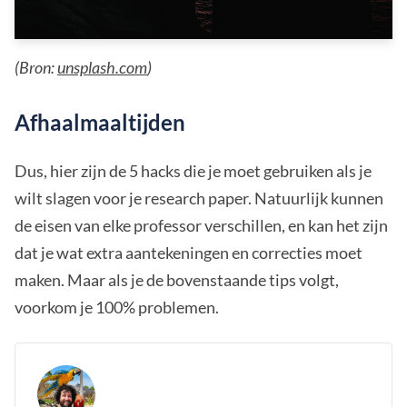
(Bron:
unsplash.com
)
Afhaalmaaltijden
Dus, hier zijn de 5 hacks die je moet gebruiken als je
wilt slagen voor je research paper. Natuurlijk kunnen
de eisen van elke professor verschillen, en kan het zijn
dat je wat extra aantekeningen en correcties moet
maken. Maar als je de bovenstaande tips volgt,
voorkom je 100% problemen.