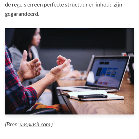
de regels en een perfecte structuur en inhoud zijn
gegarandeerd.
(Bron:
unsplash.com
)