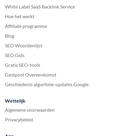
White Label SaaS Backlink Service
Hoe het werkt
Affiliate programma
Blog
SEO Woordenlijst
SEO Gids
Gratis SEO-tools
Gastpost Overeenkomst
Geschiedenis algoritme-updates Google
Wettelijk
Algemene voorwaarden
Privacybeleid
App