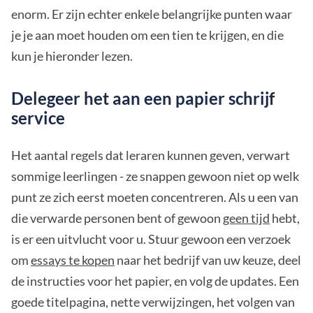
enorm. Er zijn echter enkele belangrijke punten waar
je je aan moet houden om een tien te krijgen, en die
kun je hieronder lezen.
Delegeer het aan een papier schrijf
service
Het aantal regels dat leraren kunnen geven, verwart
sommige leerlingen - ze snappen gewoon niet op welk
punt ze zich eerst moeten concentreren. Als u een van
die verwarde personen bent of gewoon
geen tijd
hebt,
is er een uitvlucht voor u. Stuur gewoon een verzoek
om
essays te kopen
naar het bedrijf van uw keuze, deel
de instructies voor het papier, en volg de updates. Een
goede titelpagina, nette verwijzingen, het volgen van