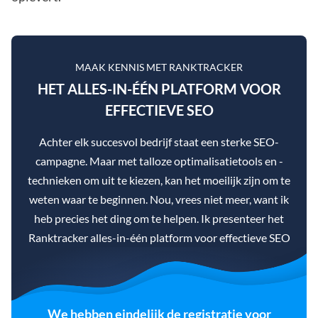
MAAK KENNIS MET RANKTRACKER
HET ALLES-IN-ÉÉN PLATFORM VOOR
EFFECTIEVE SEO
Achter elk succesvol bedrijf staat een sterke SEO-
campagne. Maar met talloze optimalisatietools en -
technieken om uit te kiezen, kan het moeilijk zijn om te
weten waar te beginnen. Nou, vrees niet meer, want ik
heb precies het ding om te helpen. Ik presenteer het
Ranktracker alles-in-één platform voor effectieve SEO
We hebben eindelijk de registratie voor