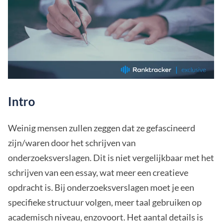
Intro
Weinig mensen zullen zeggen dat ze gefascineerd
zijn/waren door het schrijven van
onderzoeksverslagen. Dit is niet vergelijkbaar met het
schrijven van een essay, wat meer een creatieve
opdracht is. Bij onderzoeksverslagen moet je een
specifieke structuur volgen, meer taal gebruiken op
academisch niveau, enzovoort. Het aantal details is