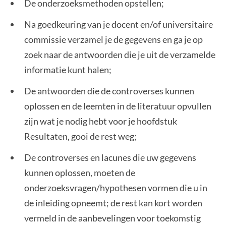
De onderzoeksmethoden opstellen;
Na goedkeuring van je docent en/of universitaire
commissie verzamel je de gegevens en ga je op
zoek naar de antwoorden die je uit de verzamelde
informatie kunt halen;
De antwoorden die de controverses kunnen
oplossen en de leemten in de literatuur opvullen
zijn wat je nodig hebt voor je hoofdstuk
Resultaten, gooi de rest weg;
De controverses en lacunes die uw gegevens
kunnen oplossen, moeten de
onderzoeksvragen/hypothesen vormen die u in
de inleiding opneemt; de rest kan kort worden
vermeld in de aanbevelingen voor toekomstig