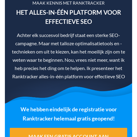
MAAK KENNIS MET RANKTRACKER
HET ALLES-IN-ÉÉN PLATFORM VOOR
EFFECTIEVE SEO
Achter elk succesvol bedrijf staat een sterke SEO-
campagne. Maar met talloze optimalisatietools en -
technieken om uit te kiezen, kan het moeilijk zijn om te
weten waar te beginnen. Nou, vrees niet meer, want ik
heb precies het ding om te helpen. Ik presenteer het
Ranktracker alles-in-één platform voor effectieve SEO
We hebben eindelijk de registratie voor
Ranktracker helemaal gratis geopend!
MAAK EEN GRATIS ACCOUNT AAN