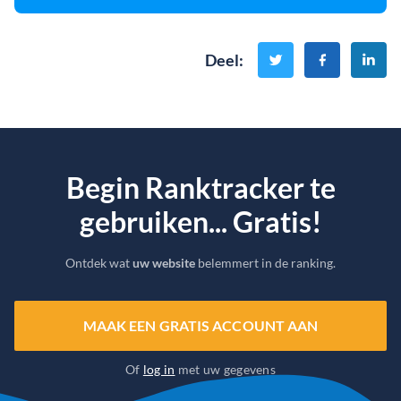
Deel
:
Begin Ranktracker te
gebruiken... Gratis!
Ontdek wat
uw website
belemmert in de ranking.
MAAK EEN GRATIS ACCOUNT AAN
Of
log in
met uw gegevens