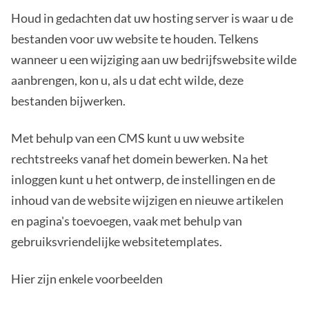
Houd in gedachten dat uw hosting server is waar u de
bestanden voor uw website te houden. Telkens
wanneer u een wijziging aan uw bedrijfswebsite wilde
aanbrengen, kon u, als u dat echt wilde, deze
bestanden bijwerken.
Met behulp van een CMS kunt u uw website
rechtstreeks vanaf het domein bewerken. Na het
inloggen kunt u het ontwerp, de instellingen en de
inhoud van de website wijzigen en nieuwe artikelen
en pagina's toevoegen, vaak met behulp van
gebruiksvriendelijke websitetemplates.
Hier zijn enkele voorbeelden