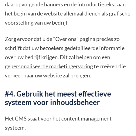
daaropvolgende banners en de introductietekst aan
het begin van de website allemaal dienen als grafische
voorstelling van uw bedrijf.
Zorg ervoor dat u de "Over ons" pagina precies zo
schrijft dat uw bezoekers gedetailleerde informatie
over uw bedrijf krijgen. Dit zal helpen om een
gepersonaliseerde marketingervaring
te creëren die
verkeer naar uw website zal brengen.
#4. Gebruik het meest effectieve
systeem voor inhoudsbeheer
Het CMS staat voor het content management
systeem.