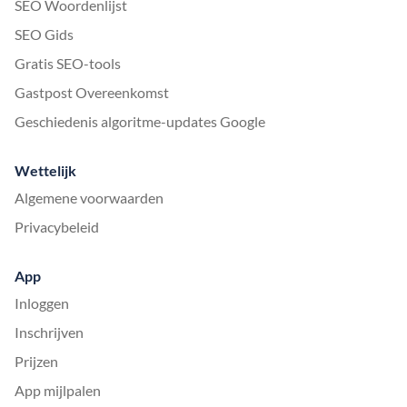
SEO Woordenlijst
SEO Gids
Gratis SEO-tools
Gastpost Overeenkomst
Geschiedenis algoritme-updates Google
Wettelijk
Algemene voorwaarden
Privacybeleid
App
Inloggen
Inschrijven
Prijzen
App mijlpalen