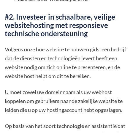
#2. Investeer in schaalbare, veilige
websitehosting met responsieve
technische ondersteuning
Volgens onze hoe website te bouwen gids, een bedrijf
dat de diensten en technologieën levert heeft een
website nodig om zich online te presenteren, en de
website host helpt om dit te bereiken.
U moet zowel uw domeinnaam als uw webhost
koppelen om gebruikers naar de zakelijke website te
leiden die u op uw hostingaccount hebt opgeslagen.
Op basis van het soort technologie en assistentie dat