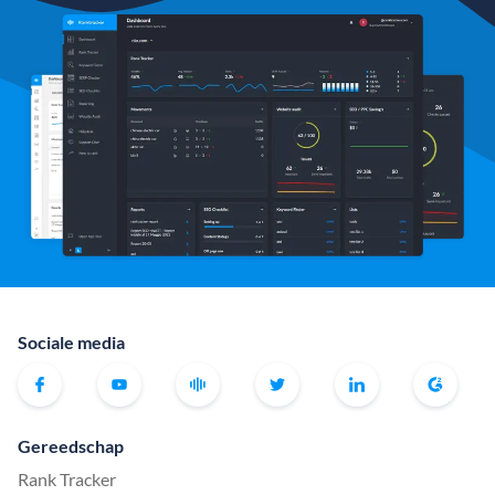
Sociale media
Gereedschap
Rank Tracker