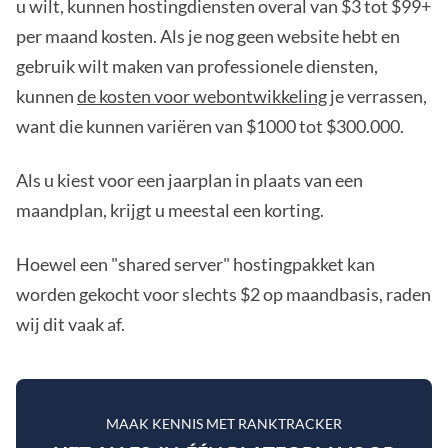
u wilt, kunnen hostingdiensten overal van $3 tot $99+
per maand kosten. Als je nog geen website hebt en
gebruik wilt maken van professionele diensten,
kunnen
de kosten voor webontwikkeling
je verrassen,
want die kunnen variëren van $1000 tot $300.000.
Als u kiest voor een jaarplan in plaats van een
maandplan, krijgt u meestal een korting.
Hoewel een "shared server" hostingpakket kan
worden gekocht voor slechts $2 op maandbasis, raden
wij dit vaak af.
MAAK KENNIS MET RANKTRACKER