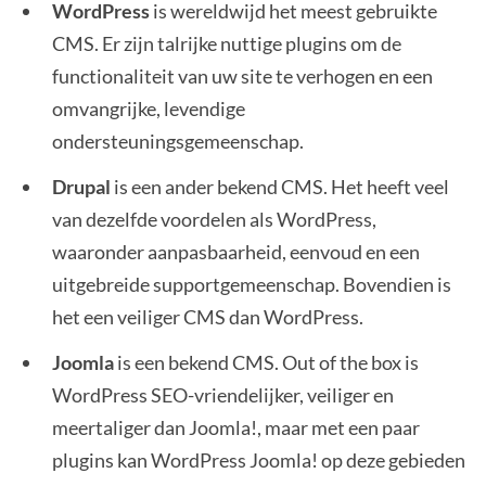
WordPress
is wereldwijd het meest gebruikte
CMS. Er zijn talrijke nuttige plugins om de
functionaliteit van uw site te verhogen en een
omvangrijke, levendige
ondersteuningsgemeenschap.
Drupal
is een ander bekend CMS. Het heeft veel
van dezelfde voordelen als WordPress,
waaronder aanpasbaarheid, eenvoud en een
uitgebreide supportgemeenschap. Bovendien is
het een veiliger CMS dan WordPress.
Joomla
is een bekend CMS. Out of the box is
WordPress SEO-vriendelijker, veiliger en
meertaliger dan Joomla!, maar met een paar
plugins kan WordPress Joomla! op deze gebieden