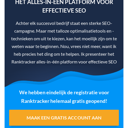
HET ALLES-IN-ÉÉN PLATFORM VOOR
EFFECTIEVE SEO
Achter elk succesvol bedrijf staat een sterke SEO-
campagne. Maar met talloze optimalisatietools en -
technieken om uit te kiezen, kan het moeilijk zijn om te
weten waar te beginnen. Nou, vrees niet meer, want ik
heb precies het ding om te helpen. Ik presenteer het
Ranktracker alles-in-één platform voor effectieve SEO
We hebben eindelijk de registratie voor
Ranktracker helemaal gratis geopend!
MAAK EEN GRATIS ACCOUNT AAN