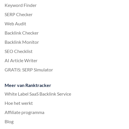
Keyword Finder
SERP Checker
Web Audit
Backlink Checker
Backlink Monitor
SEO Checklist
AI Article Writer
GRATIS: SERP Simulator
Meer van Ranktracker
White Label SaaS Backlink Service
Hoe het werkt
Affiliate programma
Blog