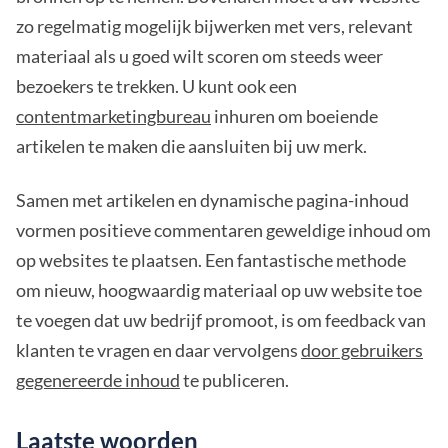
zo regelmatig mogelijk bijwerken met vers, relevant
materiaal als u goed wilt scoren om steeds weer
bezoekers te trekken. U kunt ook een
contentmarketingbureau
inhuren om boeiende
artikelen te maken die aansluiten bij uw merk.
Samen met artikelen en dynamische pagina-inhoud
vormen positieve commentaren geweldige inhoud om
op websites te plaatsen. Een fantastische methode
om nieuw, hoogwaardig materiaal op uw website toe
te voegen dat uw bedrijf promoot, is om feedback van
klanten te vragen en daar vervolgens
door gebruikers
gegenereerde inhoud
te publiceren.
Laatste woorden