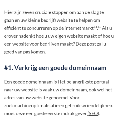
Hier zijn zeven cruciale stappen om aan de slag te
gaan en uw kleine bedrijfswebsite te helpen om
efficiënt te concurreren op de internetmarkt**.** Als u
erover nadenkt hoe u uw eigen website maakt of hoe u
een website voor bedrijven maakt? Deze post zal u
goed van pas komen.
#1. Verkrijg een goede domeinnaam
Een goede domeinnaam is Het belangrijkste portaal
naar uw website is vaak uw domeinnaam, ook wel het
adres van uw website genoemd. Voor
zoekmachineoptimalisatie en gebruiksvriendelijkheid
moet deze een goede eerste indruk geven
(SEO
).