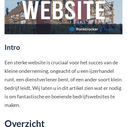
Intro
Een sterke website is cruciaal voor het succes van de
kleine onderneming, ongeacht of u een ijzerhandel
runt, een dienstverlener bent, of een ander soort klein
bedrijf leidt. Wij laten u in dit artikel zien wat er nodig
is om fantastische en boeiende bedrijfswebsites te
maken.
Overzicht