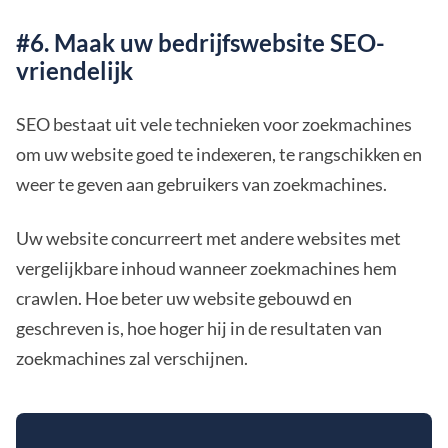
#6. Maak uw bedrijfswebsite SEO-
vriendelijk
SEO bestaat uit vele technieken voor zoekmachines
om uw website goed te indexeren, te rangschikken en
weer te geven aan gebruikers van zoekmachines.
Uw website concurreert met andere websites met
vergelijkbare inhoud wanneer zoekmachines hem
crawlen. Hoe beter uw website gebouwd en
geschreven is, hoe hoger hij in de resultaten van
zoekmachines zal verschijnen.