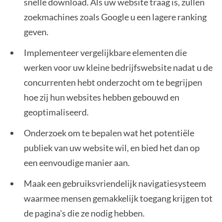
snelle download. Als uw website traag is, zullen
zoekmachines zoals Google u een lagere ranking
geven.
Implementeer vergelijkbare elementen die
werken voor uw kleine bedrijfswebsite nadat u de
concurrenten hebt onderzocht om te begrijpen
hoe zij hun websites hebben gebouwd en
geoptimaliseerd.
Onderzoek om te bepalen wat het potentiële
publiek van uw website wil, en bied het dan op
een eenvoudige manier aan.
Maak een gebruiksvriendelijk navigatiesysteem
waarmee mensen gemakkelijk toegang krijgen tot
de pagina's die ze nodig hebben.