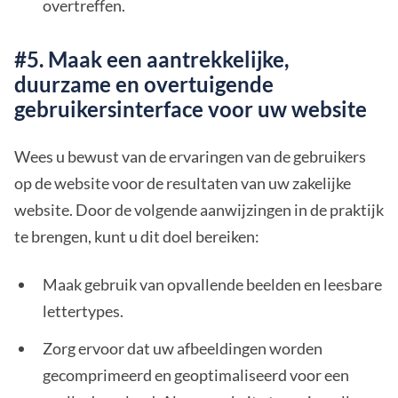
overtreffen.
#5. Maak een aantrekkelijke,
duurzame en overtuigende
gebruikersinterface voor uw website
Wees u bewust van de ervaringen van de gebruikers
op de website voor de resultaten van uw zakelijke
website. Door de volgende aanwijzingen in de praktijk
te brengen, kunt u dit doel bereiken:
Maak gebruik van opvallende beelden en leesbare
lettertypes.
Zorg ervoor dat uw afbeeldingen worden
gecomprimeerd en geoptimaliseerd voor een