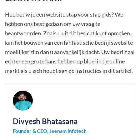
Hoe bouw je een website stap voor stap gids? We
hebben ons best gedaan om uw vraag te
beantwoorden. Zoals u uit dit bericht kunt opmaken,
kan het bouwen van een fantastische bedrijfswebsite
moeilijker zijn dan u aanvankelijk dacht. Uw bedrijf zal
echter een grote kans hebben op bloei in de online
markt als u zich houdt aan de instructies in dit artikel.
Divyesh Bhatasana
Founder & CEO, Jeenam Infotech