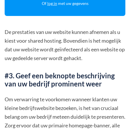
Of
log in
met uw gegevens
De prestaties van uw website kunnen afnemen als u
kiest voor shared hosting. Bovendien is het mogelijk
dat uw website wordt geïnfecteerd als een website op
uw gedeelde server wordt gehackt.
#3. Geef een beknopte beschrijving
van uw bedrijf prominent weer
Om verwarring te voorkomen wanneer klanten uw
kleine bedrijfswebsite bezoeken, is het van cruciaal
belang om uw bedrijf meteen duidelijk te presenteren.
Zorg ervoor dat uw primaire homepage-banner, alle