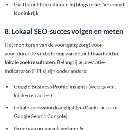
Gastberichten indienen bij blogs in het Verenigd
Koninkrijk
8. Lokaal SEO-succes volgen en meten
Het monitoren van de voortgang zorgt voor
voortdurende
verbetering van de zichtbaarheid in
lokale zoekresultaten
. Belangrijke prestatie-
indicatoren (KPI's) zijn onder andere:
Google Business Profile Insights
(weergaven,
klikken en acties)
Lokale zoekwoordranglijst
(via Ranktracker of
Google Search Console)
Groei van organisch verkeer &