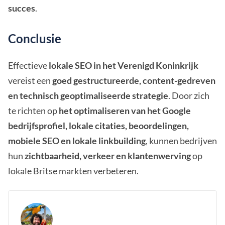
succes
.
Conclusie
Effectieve
lokale SEO in het Verenigd Koninkrijk
vereist een
goed gestructureerde, content-gedreven
en technisch geoptimaliseerde strategie
. Door zich
te richten op
het optimaliseren van het Google
bedrijfsprofiel, lokale citaties, beoordelingen,
mobiele SEO en lokale linkbuilding
, kunnen bedrijven
hun
zichtbaarheid, verkeer en klantenwerving
op
lokale Britse markten verbeteren.