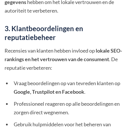
gegevens
hebben om het lokale vertrouwen en de
autoriteit te verbeteren.
3. Klantbeoordelingen en
reputatiebeheer
Recensies van klanten hebben invloed op
lokale SEO-
rankings en het vertrouwen van de consument
. De
reputatie verbeteren:
Vraag beoordelingen op van tevreden klanten op
Google, Trustpilot en Facebook
.
Professioneel reageren op alle beoordelingen en
zorgen direct wegnemen.
Gebruik hulpmiddelen voor het beheren van