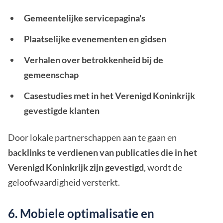
Gemeentelijke servicepagina's
Plaatselijke evenementen en gidsen
Verhalen over betrokkenheid bij de
gemeenschap
Casestudies met in het Verenigd Koninkrijk
gevestigde klanten
Door lokale partnerschappen aan te gaan en
backlinks te verdienen van publicaties die in het
Verenigd Koninkrijk zijn gevestigd
, wordt de
geloofwaardigheid versterkt.
6. Mobiele optimalisatie en