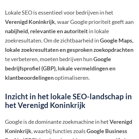
Lokale SEO is essentieel voor bedrijven in het
Verenigd Koninkrijk
, waar Google prioriteit geeft aan
nabijheid, relevantie en autoriteit
in lokale
zoekresultaten. Om de zichtbaarheid in
Google Maps,
lokale zoekresultaten en gesproken zoekopdrachten
te verbeteren, moeten bedrijven hun
Google
bedrijfsprofiel (GBP), lokale vermeldingen en
klantbeoordelingen
optimaliseren.
Inzicht in het lokale SEO-landschap in
het Verenigd Koninkrijk
Google is de dominante zoekmachine in het
Verenigd
Koninkrijk
, waarbij functies zoals
Google Business