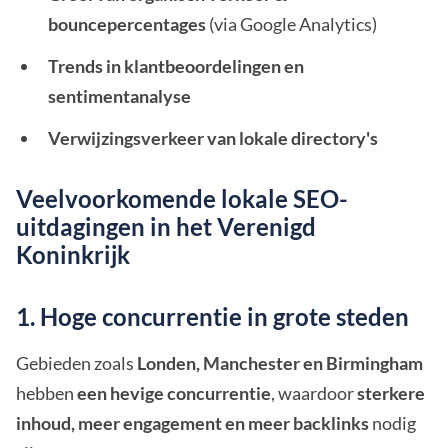
bouncepercentages
(via Google Analytics)
Trends in klantbeoordelingen en
sentimentanalyse
Verwijzingsverkeer van lokale directory's
Veelvoorkomende lokale SEO-
uitdagingen in het Verenigd
Koninkrijk
1. Hoge concurrentie in grote steden
Gebieden zoals
Londen, Manchester en Birmingham
hebben
een hevige concurrentie
, waardoor
sterkere
inhoud, meer engagement en meer backlinks
nodig