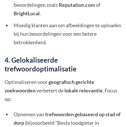
beoordelingen zoals
Reputation.com
of
BrightLocal
.
Moedig klanten aan om afbeeldingen te uploaden
bij hun beoordelingen voor een betere
betrokkenheid.
4. Gelokaliseerde
trefwoordoptimalisatie
Optimaliseren voor
geografisch gerichte
zoekwoorden
verbetert de
lokale relevantie
. Focus
op:
Opnemen van
trefwoorden gebaseerd op stad of
dorp
(bijvoorbeeld "Beste loodgieter in