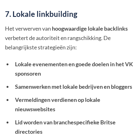
7. Lokale linkbuilding
Het verwerven van
hoogwaardige lokale backlinks
verbetert de autoriteit en rangschikking. De
belangrijkste strategieën zijn:
Lokale evenementen en goede doelen in het VK
sponsoren
Samenwerken met lokale bedrijven en bloggers
Vermeldingen verdienen op lokale
nieuwswebsites
Lid worden van branchespecifieke Britse
directories