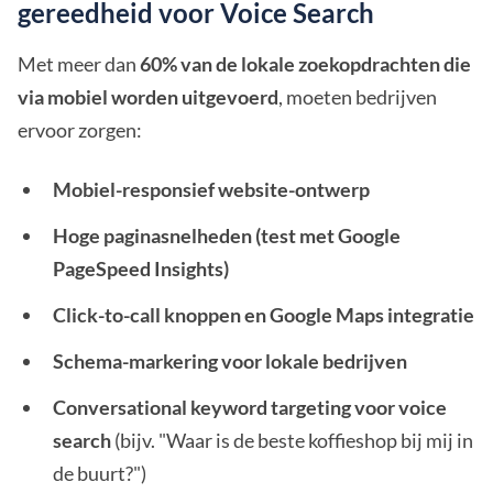
gereedheid voor Voice Search
Met meer dan
60% van de lokale zoekopdrachten die
via mobiel worden uitgevoerd
, moeten bedrijven
ervoor zorgen:
Mobiel-responsief website-ontwerp
Hoge paginasnelheden (test met Google
PageSpeed Insights)
Click-to-call knoppen en Google Maps integratie
Schema-markering voor lokale bedrijven
Conversational keyword targeting voor voice
search
(bijv. "Waar is de beste koffieshop bij mij in
de buurt?")