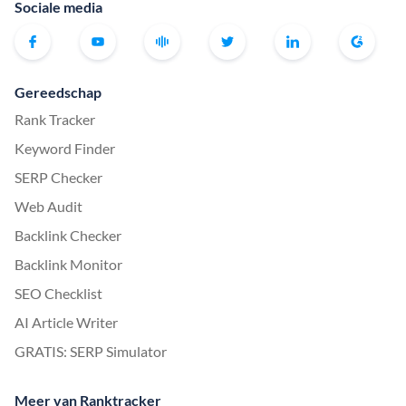
Sociale media
Gereedschap
Rank Tracker
Keyword Finder
SERP Checker
Web Audit
Backlink Checker
Backlink Monitor
SEO Checklist
AI Article Writer
GRATIS: SERP Simulator
Meer van Ranktracker