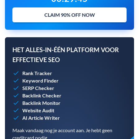
CLAIM 90% OFF NOW
HET ALLES-IN-ÉÉN PLATFORM VOOR
EFFECTIEVE SEO
Rank Tracker
Keyword Finder
SERP Checker
Backlink Checker
Backlink Monitor
Website Audit
AI Article Writer
Maak vandaag nog je account aan. Je hebt geen
creditcard nodig.