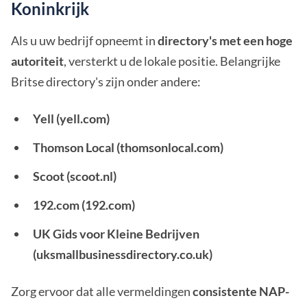
Koninkrijk
Als u uw bedrijf opneemt in
directory's met een hoge
autoriteit
, versterkt u de lokale positie. Belangrijke
Britse directory's zijn onder andere:
Yell (yell.com)
Thomson Local (thomsonlocal.com)
Scoot (scoot.nl)
192.com (192.com)
UK Gids voor Kleine Bedrijven
(uksmallbusinessdirectory.co.uk)
Zorg ervoor dat alle vermeldingen
consistente NAP-