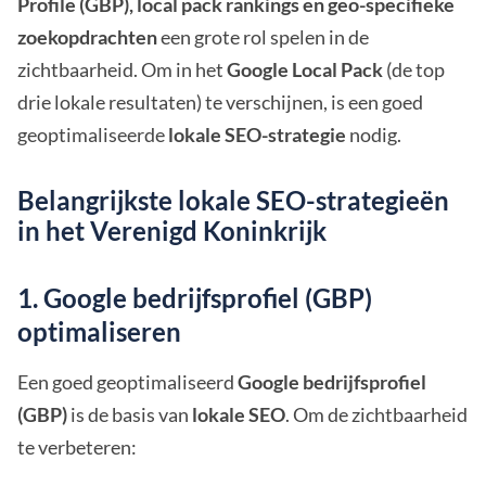
Profile (GBP), local pack rankings en geo-specifieke
zoekopdrachten
een grote rol spelen in de
zichtbaarheid. Om in het
Google Local Pack
(de top
drie lokale resultaten) te verschijnen, is een goed
geoptimaliseerde
lokale SEO-strategie
nodig.
Belangrijkste lokale SEO-strategieën
in het Verenigd Koninkrijk
1. Google bedrijfsprofiel (GBP)
optimaliseren
Een goed geoptimaliseerd
Google bedrijfsprofiel
(GBP)
is de basis van
lokale SEO
. Om de zichtbaarheid
te verbeteren: