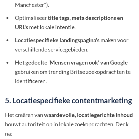
Manchester").
Optimaliseer
title tags, meta descriptions en
URL's
met lokale intentie.
Locatiespecifieke landingspagina's
maken voor
verschillende servicegebieden.
Het gedeelte 'Mensen vragen ook' van Google
gebruiken om trending Britse zoekopdrachten te
identificeren.
5. Locatiespecifieke contentmarketing
Het creëren van
waardevolle, locatiegerichte inhoud
bouwt autoriteit op in lokale zoekopdrachten. Denk
na: