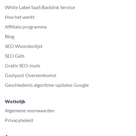
White Label SaaS Backlink Service
Hoe het werkt
Affiliate programma
Blog
SEO Woordenlijst
SEO Gids
Gratis SEO-tools
Gastpost Overeenkomst
Geschiedenis algoritme-updates Google
Wettelijk
Algemene voorwaarden
Privacybeleid