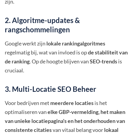
zijn.
2. Algoritme-updates &
rangschommelingen
Google werkt zijn
lokale rankingalgoritmes
regelmatig bij, wat van invloed is op
de stabiliteit van
de ranking
. Op de hoogte blijven van
SEO-trends
is
cruciaal.
3. Multi-Locatie SEO Beheer
Voor bedrijven met
meerdere locaties
is het
optimaliseren van
elke GBP-vermelding, het maken
van unieke locatiepagina's en het onderhouden van
consistente citaties
van vitaal belang voor
lokaal