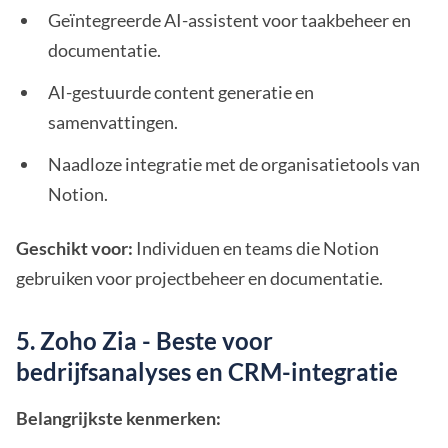
Geïntegreerde AI-assistent voor taakbeheer en
documentatie.
AI-gestuurde content generatie en
samenvattingen.
Naadloze integratie met de organisatietools van
Notion.
Geschikt voor:
Individuen en teams die Notion
gebruiken voor projectbeheer en documentatie.
5. Zoho Zia - Beste voor
bedrijfsanalyses en CRM-integratie
Belangrijkste kenmerken: