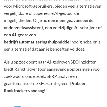
voor Microsoft-gebruikers, bieden veel alternatieven
vergelijkbare of superieure AI-gestuurde
mogelijkheden. Of je nu
een meer geavanceerde
onderzoeksassistent, een veelzijdige AI-schrijver of
een AI-gedreven
bedrijfsautomatiseringshulpmiddel
nodig hebt, er is
een alternatief dat aan je behoeften voldoet.
Als u op zoek bent naar AI-gedreven SEO inzichten,
biedt Ranktracker toonaangevende oplossingen voor
zoekwoord onderzoek, SERP analyse en
geautomatiseerde SEO strategieën.
Probeer
Ranktracker vandaag!