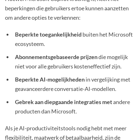
beperkingen die gebruikers ertoe kunnen aanzetten
om andere opties te verkennen:
Beperkte toegankelijkheid
buiten het Microsoft
ecosysteem.
Abonnementsgebaseerde prijzen
die mogelijk
niet voor alle gebruikers kosteneffectief zijn.
Beperkte AI-mogelijkheden
in vergelijking met
geavanceerdere conversatie-AI-modellen.
Gebrek aan diepgaande integraties met
andere
producten dan Microsoft.
Als je AI-productiviteitstools nodig hebt met meer
flexibiliteit, maatwerk of betaalbaarheid, zijn de