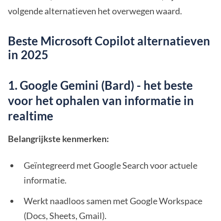
volgende alternatieven het overwegen waard.
Beste Microsoft Copilot alternatieven
in 2025
1. Google Gemini (Bard) - het beste
voor het ophalen van informatie in
realtime
Belangrijkste kenmerken:
Geïntegreerd met Google Search voor actuele
informatie.
Werkt naadloos samen met Google Workspace
(Docs, Sheets, Gmail).