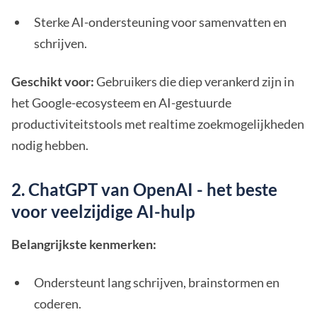
Sterke AI-ondersteuning voor samenvatten en
schrijven.
Geschikt voor:
Gebruikers die diep verankerd zijn in
het Google-ecosysteem en AI-gestuurde
productiviteitstools met realtime zoekmogelijkheden
nodig hebben.
2. ChatGPT van OpenAI - het beste
voor veelzijdige AI-hulp
Belangrijkste kenmerken:
Ondersteunt lang schrijven, brainstormen en
coderen.