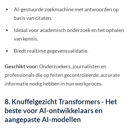
AI-gestuurde zoekmachine met antwoorden op
basis van citaten.
Ideaal voor academisch onderzoek en het ophalen
van kennis.
Biedt realtime gegevensvalidatie.
Geschikt voor:
Onderzoekers, journalisten en
professionals die op feiten gecontroleerde, accurate
informatie nodig hebben in hun werkproces.
8. Knuffelgezicht Transformers - Het
beste voor AI-ontwikkelaars en
aangepaste AI-modellen