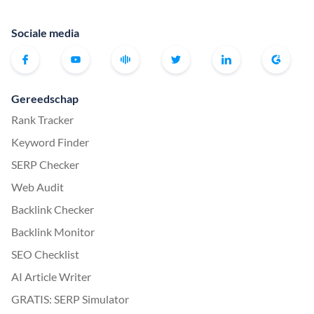
Sociale media
Gereedschap
Rank Tracker
Keyword Finder
SERP Checker
Web Audit
Backlink Checker
Backlink Monitor
SEO Checklist
AI Article Writer
GRATIS: SERP Simulator