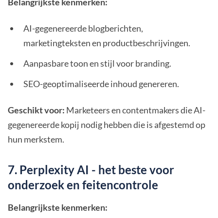
Belangrijkste kenmerken:
AI-gegenereerde blogberichten,
marketingteksten en productbeschrijvingen.
Aanpasbare toon en stijl voor branding.
SEO-geoptimaliseerde inhoud genereren.
Geschikt voor:
Marketeers en contentmakers die AI-
gegenereerde kopij nodig hebben die is afgestemd op
hun merkstem.
7. Perplexity AI - het beste voor
onderzoek en feitencontrole
Belangrijkste kenmerken: