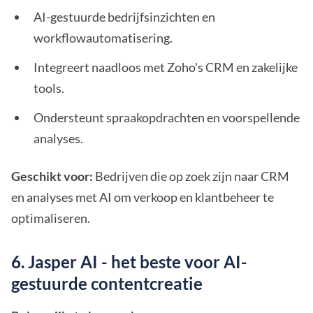
AI-gestuurde bedrijfsinzichten en
workflowautomatisering.
Integreert naadloos met Zoho's CRM en zakelijke
tools.
Ondersteunt spraakopdrachten en voorspellende
analyses.
Geschikt voor:
Bedrijven die op zoek zijn naar CRM
en analyses met AI om verkoop en klantbeheer te
optimaliseren.
6. Jasper AI - het beste voor AI-
gestuurde contentcreatie