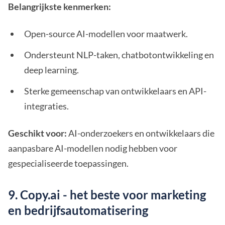
Belangrijkste kenmerken:
Open-source AI-modellen voor maatwerk.
Ondersteunt NLP-taken, chatbotontwikkeling en
deep learning.
Sterke gemeenschap van ontwikkelaars en API-
integraties.
Geschikt voor:
AI-onderzoekers en ontwikkelaars die
aanpasbare AI-modellen nodig hebben voor
gespecialiseerde toepassingen.
9. Copy.ai - het beste voor marketing
en bedrijfsautomatisering