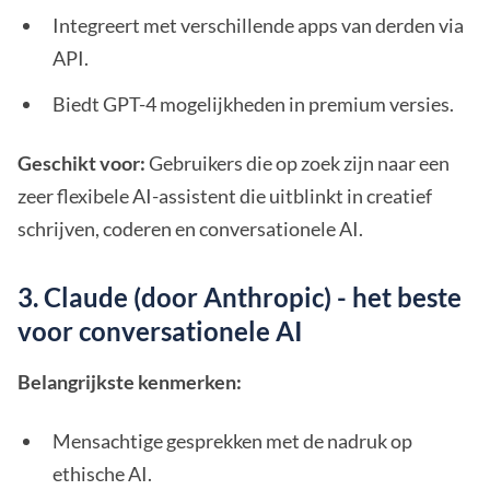
Integreert met verschillende apps van derden via
API.
Biedt GPT-4 mogelijkheden in premium versies.
Geschikt voor:
Gebruikers die op zoek zijn naar een
zeer flexibele AI-assistent die uitblinkt in creatief
schrijven, coderen en conversationele AI.
3. Claude (door Anthropic) - het beste
voor conversationele AI
Belangrijkste kenmerken:
Mensachtige gesprekken met de nadruk op
ethische AI.