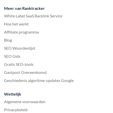
Meer van Ranktracker
White Label SaaS Backlink Service
Hoe het werkt
Affiliate programma
Blog
SEO Woordenlijst
SEO Gids
Gratis SEO-tools
Gastpost Overeenkomst
Geschiedenis algoritme-updates Google
Wettelijk
Algemene voorwaarden
Privacybeleid