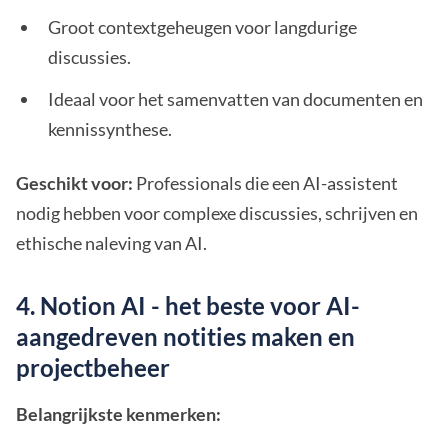
Groot contextgeheugen voor langdurige
discussies.
Ideaal voor het samenvatten van documenten en
kennissynthese.
Geschikt voor:
Professionals die een AI-assistent
nodig hebben voor complexe discussies, schrijven en
ethische naleving van AI.
4. Notion AI - het beste voor AI-
aangedreven notities maken en
projectbeheer
Belangrijkste kenmerken: